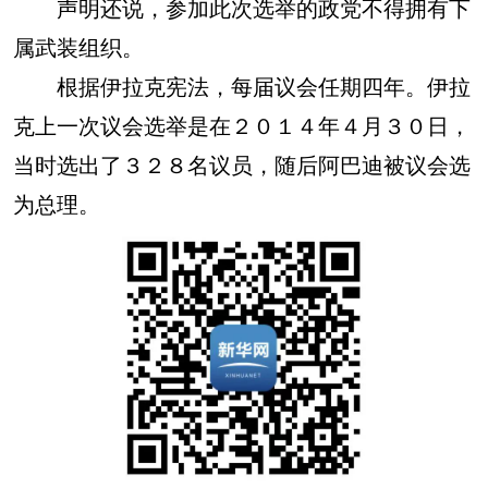
声明还说，参加此次选举的政党不得拥有下
属武装组织。
根据伊拉克宪法，每届议会任期四年。伊拉
克上一次议会选举是在２０１４年４月３０日，
当时选出了３２８名议员，随后阿巴迪被议会选
为总理。