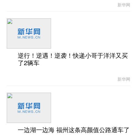
新华网
逆行！逆遇！逆袭！快递小哥于洋洋又买
了2辆车
新华网
一边湖一边海 福州这条高颜值公路通车了