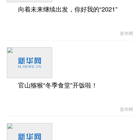
向着未来继续出发，你好我的“2021”
新华网
官山猕猴“冬季食堂”开饭啦！
新华网