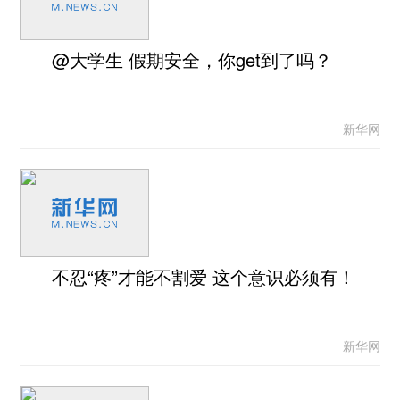
@大学生 假期安全，你get到了吗？
新华网
不忍“疼”才能不割爱 这个意识必须有！
新华网