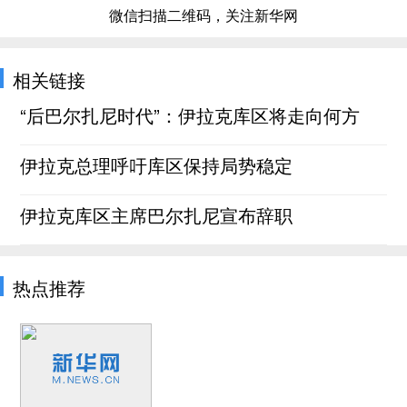
微信扫描二维码，关注新华网
相关链接
“后巴尔扎尼时代”：伊拉克库区将走向何方
伊拉克总理呼吁库区保持局势稳定
伊拉克库区主席巴尔扎尼宣布辞职
热点推荐