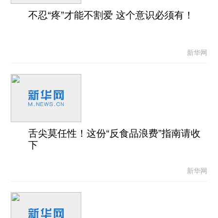
不忍“疼”才能不割爱 这个意识必须有！
新华网
舌尖莫任性！这份“反食品浪费”指南请收
下
新华网