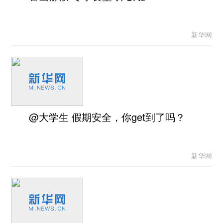
新华网
@大学生 假期安全，你get到了吗？
新华网