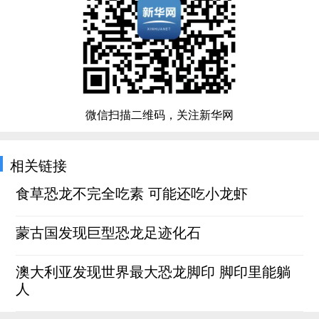
微信扫描二维码，关注新华网
相关链接
食草恐龙不完全吃素 可能还吃小龙虾
蒙古国发现巨型恐龙足迹化石
澳大利亚发现世界最大恐龙脚印 脚印里能躺
人