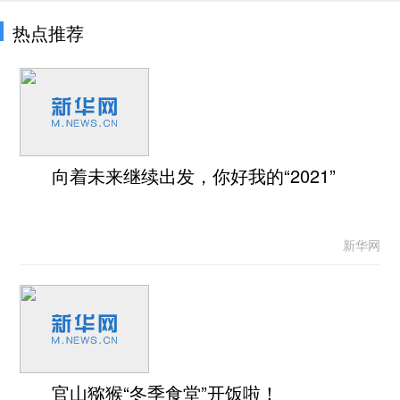
热点推荐
向着未来继续出发，你好我的“2021”
新华网
官山猕猴“冬季食堂”开饭啦！