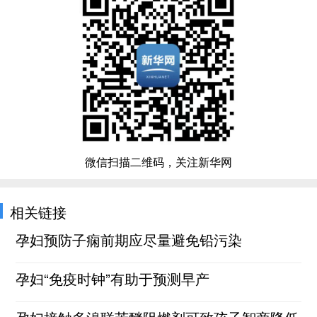
微信扫描二维码，关注新华网
相关链接
孕妇预防子痫前期应尽量避免铅污染
孕妇“免疫时钟”有助于预测早产