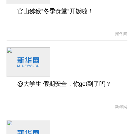
官山猕猴“冬季食堂”开饭啦！
新华网
@大学生 假期安全，你get到了吗？
新华网