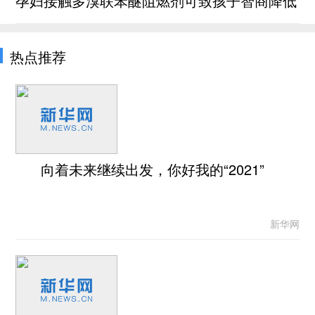
孕妇接触多溴联苯醚阻燃剂可致孩子智商降低
热点推荐
向着未来继续出发，你好我的“2021”
新华网