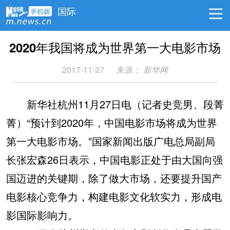
国际
2020年我国将成为世界第一大电影市场
2017-11-27
来源：
新华网
新华社杭州11月27日电（记者史竞男、段菁
菁）“预计到2020年，中国电影市场将成为世界
第一大电影市场。”国家新闻出版广电总局副局
长张宏森26日表示，中国电影正处于由大国向强
国迈进的关键期，除了做大市场，还要提升国产
电影核心竞争力，构建电影文化软实力，形成电
影国际影响力。