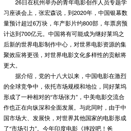
26日在杭州举办的青年电影创作人员专题学
习座谈会上，张宏森说，到2020年，中国银幕数
量预计超过6万块，年产影片约800部，年票房预
计达到700亿元。中国将有可能成为继好莱坞之
后新的世界电影制作中心，对世界电影资源的集
聚效应将更强，对世界电影文化多样性的贡献将
更大。
据介绍，党的十八大以来，中国电影在激烈
的全球竞争中，依托市场规模和地位，同好莱坞
形成了一种相对的“市场张力”，中美电影交流合
作也正在向纵深和全面发展。与此同时，由于中
国市场大、发展快，对世界其他国家的电影形成
了“市场引力”。今年印度电影《摔跤吧！爸