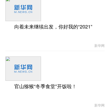
向着未来继续出发，你好我的“2021”
新华网
官山猕猴“冬季食堂”开饭啦！
新华网