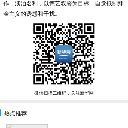
作，淡泊名利，以德艺双馨为目标，自觉抵制拜
金主义的诱惑和干扰。
微信扫描二维码，关注新华网
热点推荐