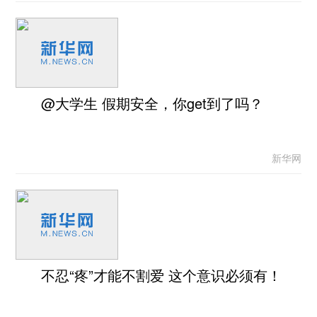
@大学生 假期安全，你get到了吗？
新华网
不忍“疼”才能不割爱 这个意识必须有！