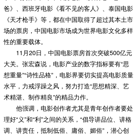
爸》、西班牙电影《看不见的客人》、泰国电影
《天才枪手》等，都在中国取得了超过其本土市
场的票房，中国电影市场成为世界电影文化多样
性的重要载体。
11月20日，中国电影票房首次突破500亿元
大关。张宏森说，电影产业的数字指标要有“思
想重量”“诗性品格”，电影界要切实提高电影质量
水平，力戒浮躁之风，努力打造“思想精深、艺
术精湛、制作精良”的精品力作。
他强调，电影创作者尤其是青年创作者要处
理好“义”和“利”之间的关系，“倡导讲品位、讲格
调、讲责任，抵制低俗、庸俗、媚俗”，潜心创