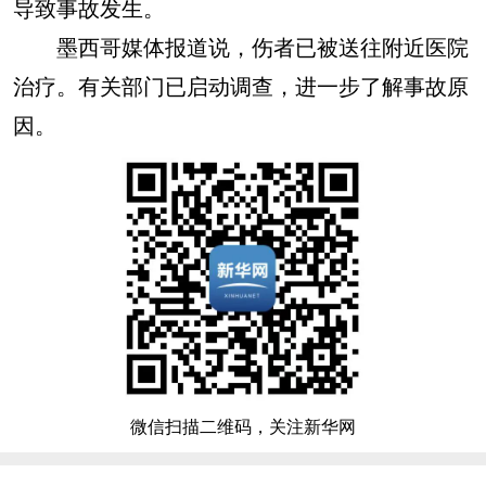
导致事故发生。
墨西哥媒体报道说，伤者已被送往附近医院
治疗。有关部门已启动调查，进一步了解事故原
因。
微信扫描二维码，关注新华网