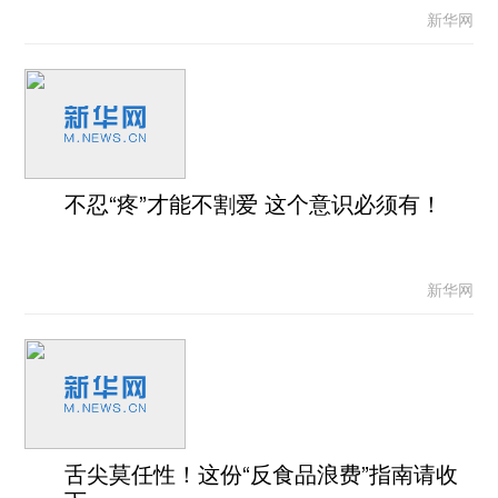
新华网
不忍“疼”才能不割爱 这个意识必须有！
新华网
舌尖莫任性！这份“反食品浪费”指南请收