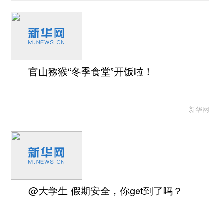
官山猕猴“冬季食堂”开饭啦！
新华网
@大学生 假期安全，你get到了吗？