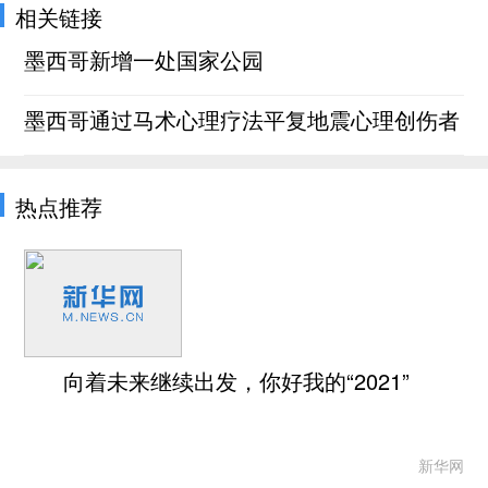
相关链接
墨西哥新增一处国家公园
墨西哥通过马术心理疗法平复地震心理创伤者
热点推荐
向着未来继续出发，你好我的“2021”
新华网