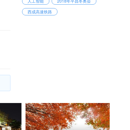
人工智能
2018年平昌冬奥会
西成高速铁路
世界互联网发展报告2017