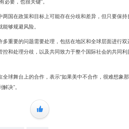
有必要，也很关键”。
两国在政策和目标上可能存在分歧和差异，但只要保持
就能够规避风险。
多重要的问题需要处理，包括在地区和全球层面进行双
管控和处理分歧，以及共同致力于整个国际社会的共同利
球舞台上的合作，表示“如果美中不合作，很难想象那
到解决”。
+1