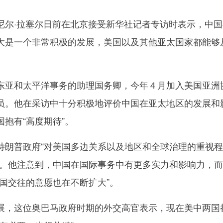
·拉塞尔日前在北京接受新华社记者专访时表示，中国
大是一个非常积极的发展，美国以及其他亚太国家都能够
亚和太平洋事务的助理国务卿，今年４月加入美国亚洲
员。他在采访中十分积极地评价中国在亚太地区的发展和
抱有“高度期待”。
普政府“对美国多边关系以及地区和全球治理的重视程
”。他注意到，中国在国际事务中有更多实力和影响力，而
国交往的意愿也在不断扩大”。
，这位奥巴马政府时期的外交高官表示，现在美中两国