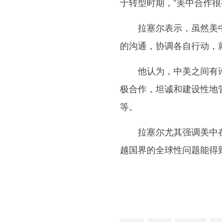
于转型时期，“美中合作很
拉塞尔表示，虽然美中
的沟通，协调各自行动，
他认为，中美之间有许
极合作，坦诚和建设性地
等。
拉塞尔尤其强调美中在全
越国界的全球性问题能得