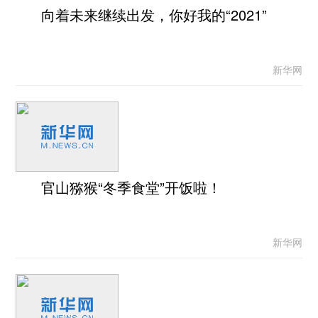
向着未来继续出发，你好我的“2021”
新华网
官山猕猴“冬季食堂”开饭啦！
新华网