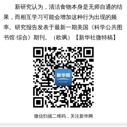
新研究认为，清洁食物本身是无师自通的结
果，而相互学习可能会增加这种行为出现的频
率。研究报告发表于最新一期美国《科学公共图
书馆·综合》期刊。（欧飒）【新华社微特稿】
微信扫描二维码，关注新华网