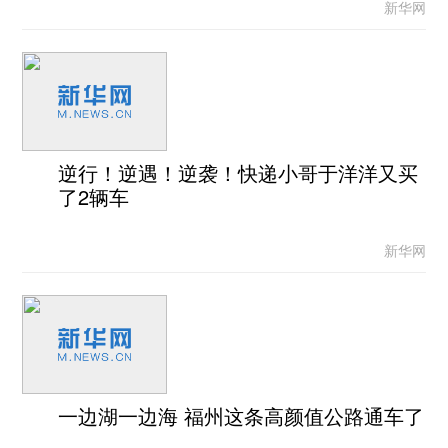
新华网
逆行！逆遇！逆袭！快递小哥于洋洋又买
了2辆车
新华网
一边湖一边海 福州这条高颜值公路通车了