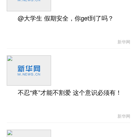
@大学生 假期安全，你get到了吗？
新华网
不忍“疼”才能不割爱 这个意识必须有！
新华网