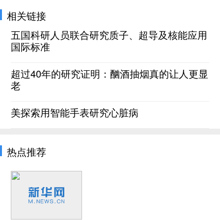
相关链接
五国科研人员联合研究质子、超导及核能应用
国际标准
超过40年的研究证明：酗酒抽烟真的让人更显
老
美探索用智能手表研究心脏病
热点推荐