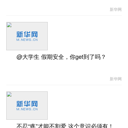
新华网
@大学生 假期安全，你get到了吗？
新华网
不忍“疼”才能不割爱 这个意识必须有！