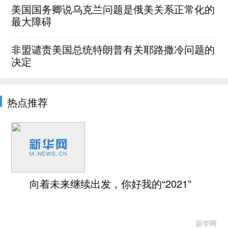
美国国务卿说乌克兰问题是俄美关系正常化的
最大障碍
非盟谴责美国总统特朗普有关耶路撒冷问题的
决定
热点推荐
向着未来继续出发，你好我的“2021”
新华网