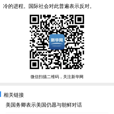
冷的进程。国际社会对此普遍表示反对。
微信扫描二维码，关注新华网
相关链接
美国务卿表示美国仍愿与朝鲜对话