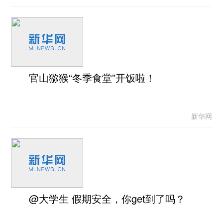
官山猕猴“冬季食堂”开饭啦！
新华网
@大学生 假期安全，你get到了吗？