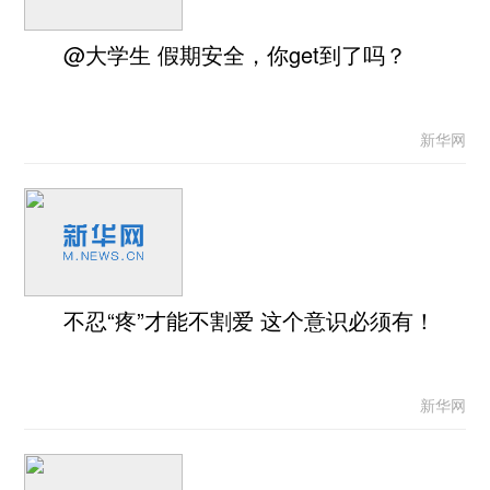
@大学生 假期安全，你get到了吗？
新华网
不忍“疼”才能不割爱 这个意识必须有！
新华网