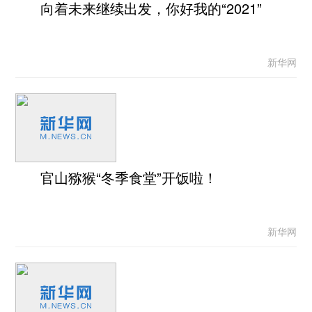
向着未来继续出发，你好我的“2021”
新华网
官山猕猴“冬季食堂”开饭啦！
新华网