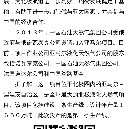
展，为北极航道进一步高效、均衡发展奠定了基
础，有助于进一步加强俄与亚太国家，尤其是与
中国的经济合作。
２０１３年，中国石油天然气集团公司受俄
政府与俄诺瓦泰克公司邀请加入亚马尔项目。目
前，项目作业公司亚马尔液化天然气公司的股东
包括诺瓦泰克公司、中国石油天然气集团公司、
法国道达尔公司和中国丝路基金。
据了解，这一项目位于北极圈内的亚马尔－
涅涅茨自治区，是全球最大的北极液化天然气项
目。该项目包括建设三条生产线，设计年产量１
６５０万吨，此次投产的是第一条生产线。