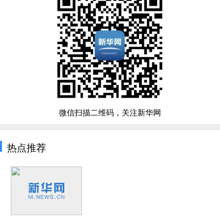
微信扫描二维码，关注新华网
热点推荐