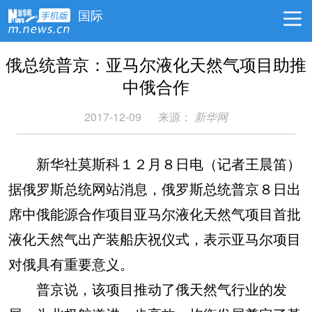
国际
俄总统普京：亚马尔液化天然气项目助推
中俄合作
2017-12-09
来源：
新华网
新华社莫斯科１２月８日电（记者王晨笛）
据俄罗斯总统网站消息，俄罗斯总统普京８日出
席中俄能源合作项目亚马尔液化天然气项目首批
液化天然气出产装船庆祝仪式，表示亚马尔项目
对俄具有重要意义。
普京说，该项目推动了俄天然气行业的发