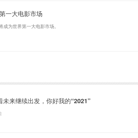
界第一大电影市场
场将成为世界第一大电影市场。
着未来继续出发，你好我的“2021”
前