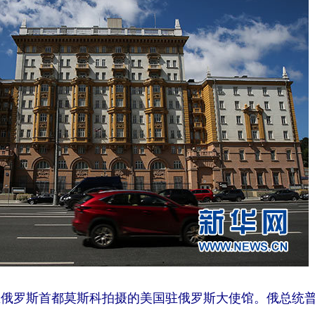
1日在俄罗斯首都莫斯科拍摄的美国驻俄罗斯大使馆。俄总统普