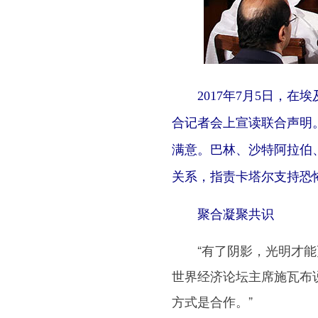
2017年7月5日，
合记者会上宣读联合声明
满意。巴林、沙特阿拉伯
关系，指责卡塔尔支持恐
聚合凝聚共识
“有了阴影，光明才能更
世界经济论坛主席施瓦布
方式是合作。”