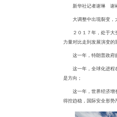
新华社记者谢琳 谢彬
大调整中出现裂变，大
２０１７年，处于大变
力量对比走到发展演变的
这一年，特朗普政府的“
这一年，全球化进程在“
是方向；
这一年，世界经济增长
得控趋稳，国际安全形势