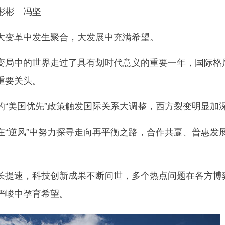
彬 冯坚
变革中发生聚合，大发展中充满希望。
局中的世界走过了具有划时代意义的重要一年，国际格
重要关头。
美国优先”政策触发国际关系大调整，西方裂变明显加
逆风”中努力探寻走向再平衡之路，合作共赢、普惠发
提速，科技创新成果不断问世，多个热点问题在各方博
严峻中孕育希望。