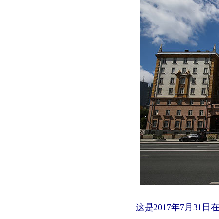
这是2017年7月3