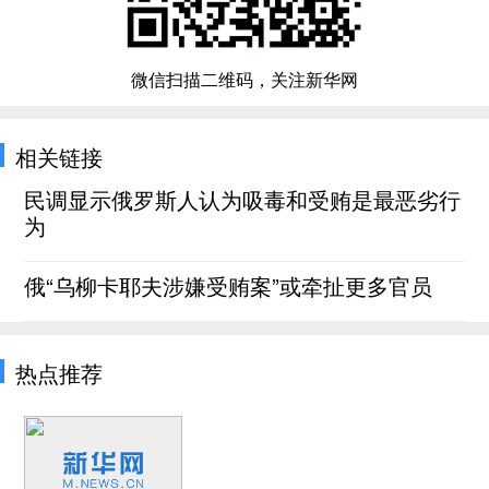
微信扫描二维码，关注新华网
相关链接
民调显示俄罗斯人认为吸毒和受贿是最恶劣行
为
俄“乌柳卡耶夫涉嫌受贿案”或牵扯更多官员
热点推荐