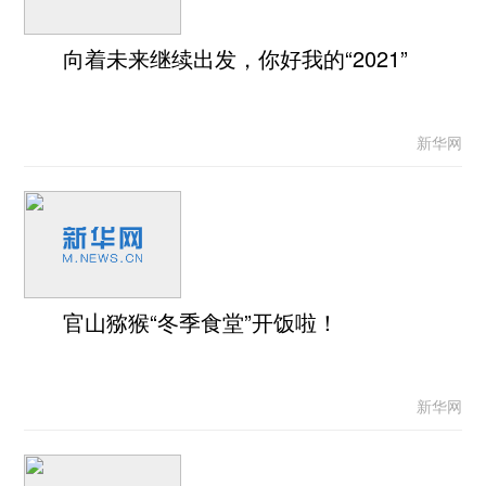
向着未来继续出发，你好我的“2021”
新华网
官山猕猴“冬季食堂”开饭啦！
新华网