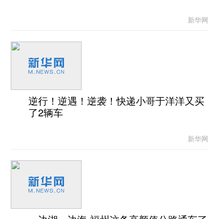
新华网
逆行！逆遇！逆袭！快递小哥于洋洋又买
了2辆车
新华网