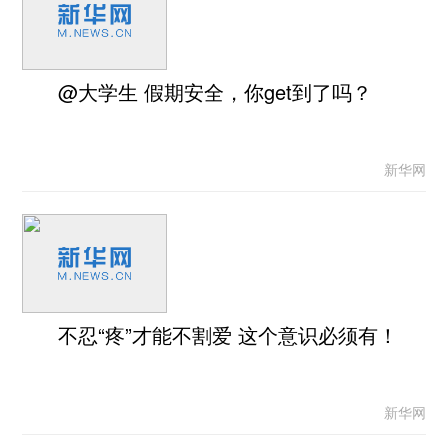
@大学生 假期安全，你get到了吗？
新华网
不忍“疼”才能不割爱 这个意识必须有！
新华网