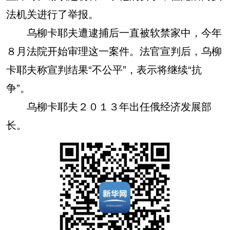
法机关进行了举报。
乌柳卡耶夫遭逮捕后一直被软禁家中，今年
８月法院开始审理这一案件。法官宣判后，乌柳
卡耶夫称宣判结果“不公平”，表示将继续“抗
争”。
乌柳卡耶夫２０１３年出任俄经济发展部
长。