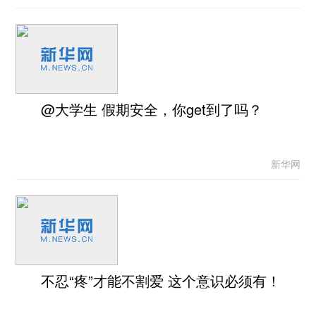
@大学生 假期安全，你get到了吗？
新华网
不忍“疼”才能不割爱 这个意识必须有！