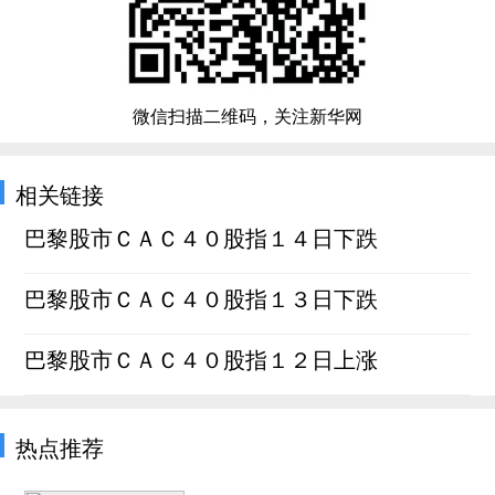
微信扫描二维码，关注新华网
相关链接
巴黎股市ＣＡＣ４０股指１４日下跌
巴黎股市ＣＡＣ４０股指１３日下跌
巴黎股市ＣＡＣ４０股指１２日上涨
热点推荐