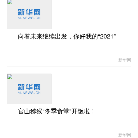
向着未来继续出发，你好我的“2021”
新华网
官山猕猴“冬季食堂”开饭啦！
新华网