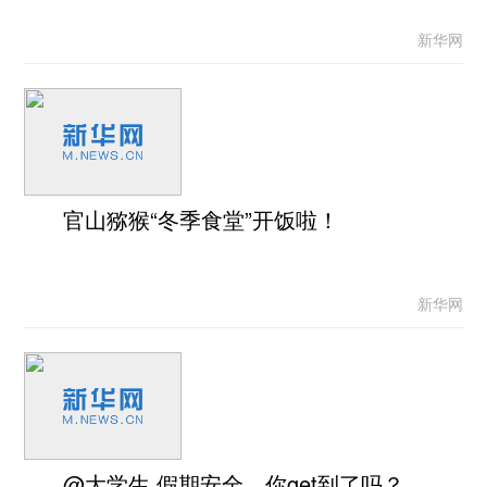
新华网
官山猕猴“冬季食堂”开饭啦！
新华网
@大学生 假期安全，你get到了吗？