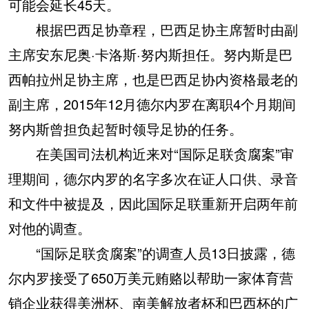
可能会延长45天。
根据巴西足协章程，巴西足协主席暂时由副
主席安东尼奥·卡洛斯·努内斯担任。努内斯是巴
西帕拉州足协主席，也是巴西足协内资格最老的
副主席，2015年12月德尔内罗在离职4个月期间
努内斯曾担负起暂时领导足协的任务。
在美国司法机构近来对“国际足联贪腐案”审
理期间，德尔内罗的名字多次在证人口供、录音
和文件中被提及，因此国际足联重新开启两年前
对他的调查。
“国际足联贪腐案”的调查人员13日披露，德
尔内罗接受了650万美元贿赂以帮助一家体育营
销企业获得美洲杯、南美解放者杯和巴西杯的广