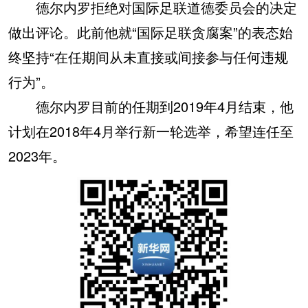
德尔内罗拒绝对国际足联道德委员会的决定
做出评论。此前他就“国际足联贪腐案”的表态始
终坚持“在任期间从未直接或间接参与任何违规
行为”。
德尔内罗目前的任期到2019年4月结束，他
计划在2018年4月举行新一轮选举，希望连任至
2023年。