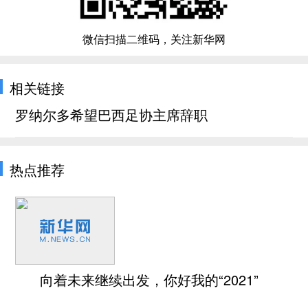
微信扫描二维码，关注新华网
相关链接
罗纳尔多希望巴西足协主席辞职
热点推荐
向着未来继续出发，你好我的“2021”