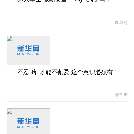
新华网
不忍“疼”才能不割爱 这个意识必须有！
新华网