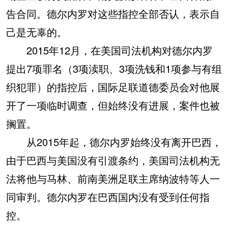
告合同。德尔内罗对这些指控全部否认，表示自
己是无辜的。
2015年12月，在美国司法机构对德尔内罗
提出7项罪名（3项渎职、3项洗钱和1项参与有组
织犯罪）的指控后，国际足联道德委员会对他展
开了一项临时调查，但始终没有进展，案件也被
搁置。
从2015年起，德尔内罗始终没有离开巴西，
由于巴西与美国没有引渡条约，美国司法机构无
法将他与马林、前南美洲足联主席纳波特等人一
同审判。德尔内罗在巴西国内没有受到任何指
控。