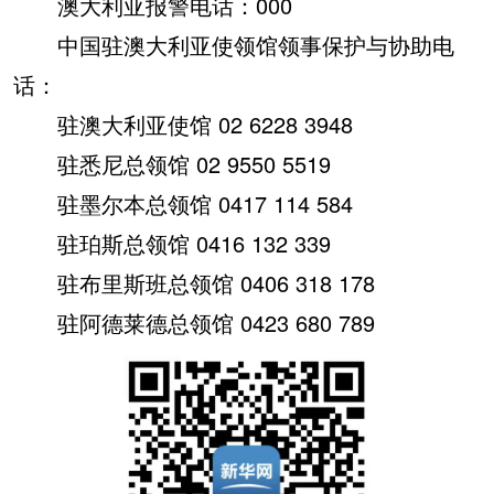
澳大利亚报警电话：000
中国驻澳大利亚使领馆领事保护与协助电
话：
驻澳大利亚使馆 02 6228 3948
驻悉尼总领馆 02 9550 5519
驻墨尔本总领馆 0417 114 584
驻珀斯总领馆 0416 132 339
驻布里斯班总领馆 0406 318 178
驻阿德莱德总领馆 0423 680 789