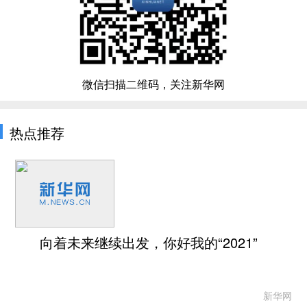
微信扫描二维码，关注新华网
热点推荐
向着未来继续出发，你好我的“2021”
新华网