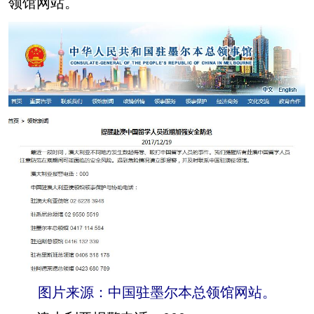
领馆网站。
图片来源：中国驻墨尔本总领馆网站。