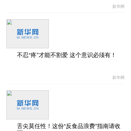
新华网
不忍“疼”才能不割爱 这个意识必须有！
新华网
舌尖莫任性！这份“反食品浪费”指南请收