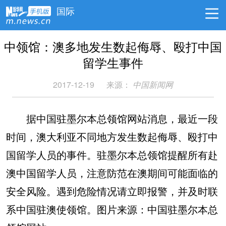
国际
中领馆：澳多地发生数起侮辱、殴打中国
留学生事件
2017-12-19
来源：
中国新闻网
据中国驻墨尔本总领馆网站消息，最近一段
时间，澳大利亚不同地方发生数起侮辱、殴打中
国留学人员的事件。驻墨尔本总领馆提醒所有赴
澳中国留学人员，注意防范在澳期间可能面临的
安全风险。遇到危险情况请立即报警，并及时联
系中国驻澳使领馆。图片来源：中国驻墨尔本总