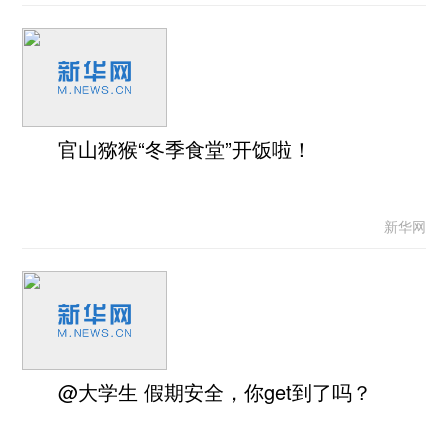
官山猕猴“冬季食堂”开饭啦！
新华网
@大学生 假期安全，你get到了吗？