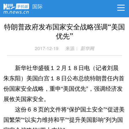
国际
特朗普政府发布国家安全战略强调“美国
优先”
2017-12-19
来源：
新华网
新华社华盛顿１２月１８日电（记者刘晨
朱东阳）美国白宫１８日公布总统特朗普任内首
份国家安全战略，重申“美国优先”，强调经济发
展攸关国家安全。
这份６８页的文件将“保护国土安全”“促进美
国繁荣”“以实力维持和平”“提升美国影响”列为国