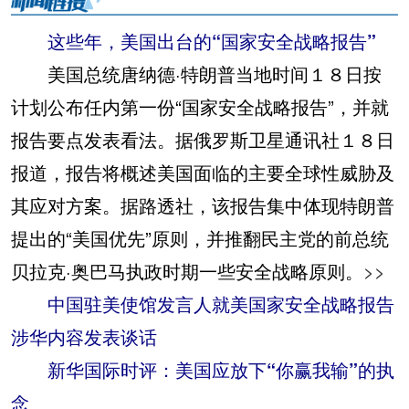
这些年，美国出台的“国家安全战略报告”
美国总统唐纳德·特朗普当地时间１８日按
计划公布任内第一份“国家安全战略报告”，并就
报告要点发表看法。据俄罗斯卫星通讯社１８日
报道，报告将概述美国面临的主要全球性威胁及
其应对方案。据路透社，该报告集中体现特朗普
提出的“美国优先”原则，并推翻民主党的前总统
贝拉克·奥巴马执政时期一些安全战略原则。
>>
中国驻美使馆发言人就美国家安全战略报告
涉华内容发表谈话
新华国际时评：美国应放下“你赢我输”的执
念