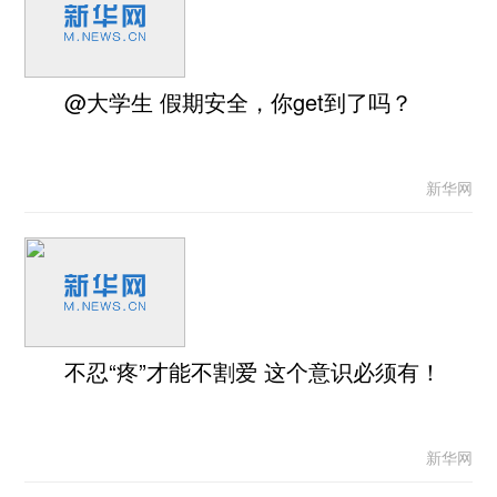
@大学生 假期安全，你get到了吗？
新华网
不忍“疼”才能不割爱 这个意识必须有！
新华网