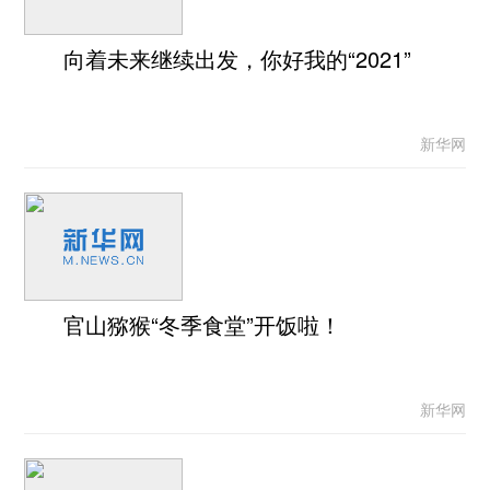
向着未来继续出发，你好我的“2021”
新华网
官山猕猴“冬季食堂”开饭啦！
新华网