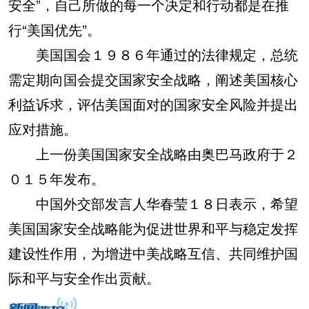
安全”，自己所做的每一个决定和行动都是在推
行“美国优先”。
美国国会１９８６年通过的法律规定，总统
需定期向国会提交国家安全战略，阐述美国核心
利益诉求，评估美国面对的国家安全风险并提出
应对措施。
上一份美国国家安全战略由奥巴马政府于２
０１５年发布。
中国外交部发言人华春莹１８日表示，希望
美国国家安全战略能为促进世界和平与稳定发挥
建设性作用，为增进中美战略互信、共同维护国
际和平与安全作出贡献。