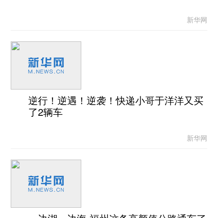
新华网
逆行！逆遇！逆袭！快递小哥于洋洋又买
了2辆车
新华网