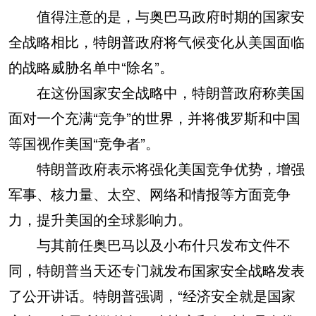
值得注意的是，与奥巴马政府时期的国家安
全战略相比，特朗普政府将气候变化从美国面临
的战略威胁名单中“除名”。
在这份国家安全战略中，特朗普政府称美国
面对一个充满“竞争”的世界，并将俄罗斯和中国
等国视作美国“竞争者”。
特朗普政府表示将强化美国竞争优势，增强
军事、核力量、太空、网络和情报等方面竞争
力，提升美国的全球影响力。
与其前任奥巴马以及小布什只发布文件不
同，特朗普当天还专门就发布国家安全战略发表
了公开讲话。特朗普强调，“经济安全就是国家