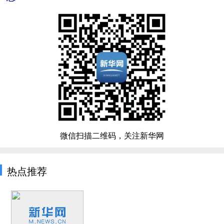
微信扫描二维码，关注新华网
热点推荐