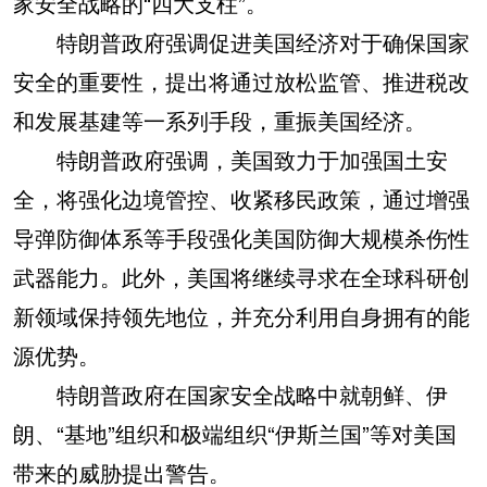
家安全战略的“四大支柱”。
特朗普政府强调促进美国经济对于确保国家
安全的重要性，提出将通过放松监管、推进税改
和发展基建等一系列手段，重振美国经济。
特朗普政府强调，美国致力于加强国土安
全，将强化边境管控、收紧移民政策，通过增强
导弹防御体系等手段强化美国防御大规模杀伤性
武器能力。此外，美国将继续寻求在全球科研创
新领域保持领先地位，并充分利用自身拥有的能
源优势。
特朗普政府在国家安全战略中就朝鲜、伊
朗、“基地”组织和极端组织“伊斯兰国”等对美国
带来的威胁提出警告。