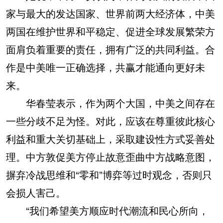
家与最大的发达国家、世界前两大经济体，中美
两国在维护世界和平稳定、促进全球发展繁荣方
面肩负着重要的责任，拥有广泛的共同利益。合
作是中美唯一正确选择，共赢才能通向更好未
来。
华春莹表示，作为两个大国，中美之间存在
一些分歧不足为怪。对此，应该在尊重彼此核心
利益和重大关切基础上，采取建设性方式妥善处
理。中方敦促美方停止故意歪曲中方战略意图，
摒弃冷战思维和“零和”博弈等过时观念，否则只
会损人害己。
“我们希望美方顺应时代潮流和民心所向，