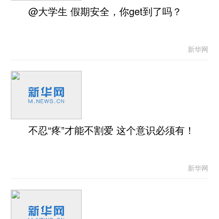
@大学生 假期安全，你get到了吗？
新华网
不忍“疼”才能不割爱 这个意识必须有！
新华网