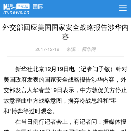
国际
外交部回应美国国家安全战略报告涉华内
容
2017-12-19
来源：
新华网
新华社北京12月19日电（记者闫子敏）针对
美国政府发表的国家安全战略报告涉华内容，外
交部发言人华春莹19日表示，中方敦促美方停止
故意歪曲中方战略意图，摒弃冷战思维和“零
和”博弈等过时观念。
在当日例行记者会上，有记者问：据媒体报