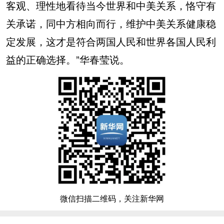
客观、理性地看待当今世界和中美关系，恪守有
关承诺，同中方相向而行，维护中美关系健康稳
定发展，这才是符合两国人民和世界各国人民利
益的正确选择。”华春莹说。
微信扫描二维码，关注新华网