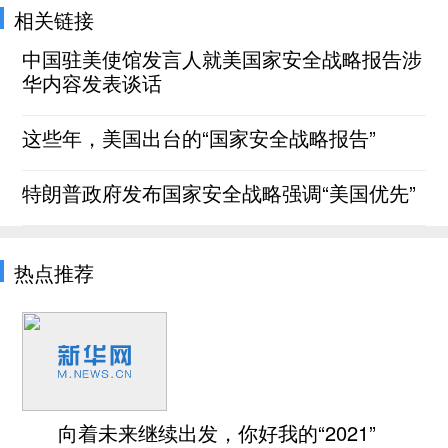
相关链接
中国驻美使馆发言人就美国家安全战略报告涉
华内容发表谈话
这些年，美国出台的“国家安全战略报告”
特朗普政府发布国家安全战略强调“美国优先”
热点推荐
向着未来继续出发，你好我的“2021”