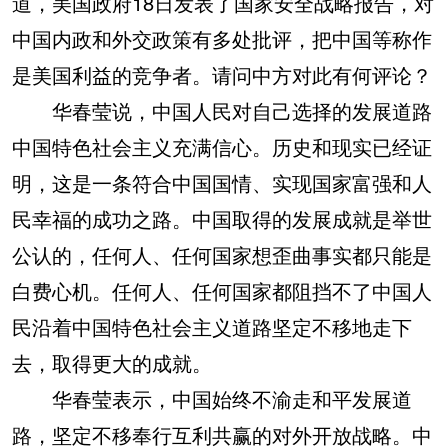
道，美国政府18日发表了国家安全战略报告，对
中国内政和外交政策有多处批评，把中国等称作
是美国利益的竞争者。请问中方对此有何评论？
华春莹说，中国人民对自己选择的发展道路
中国特色社会主义充满信心。历史和现实已经证
明，这是一条符合中国国情、实现国家富强和人
民幸福的成功之路。中国取得的发展成就是举世
公认的，任何人、任何国家想歪曲事实都只能是
白费心机。任何人、任何国家都阻挡不了中国人
民沿着中国特色社会主义道路坚定不移地走下
去，取得更大的成就。
华春莹表示，中国始终不渝走和平发展道
路，坚定不移奉行互利共赢的对外开放战略。中