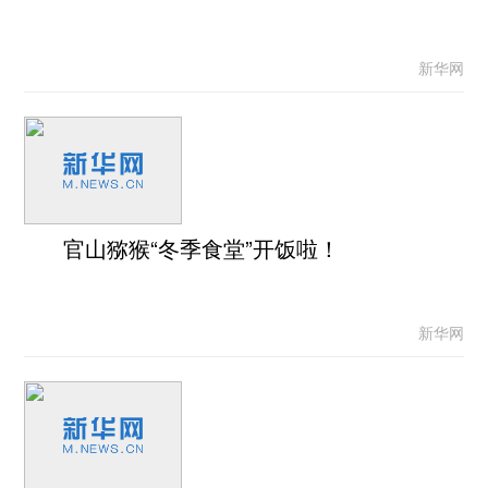
新华网
官山猕猴“冬季食堂”开饭啦！
新华网