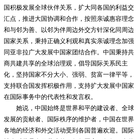
国积极发展全球伙伴关系，扩大同各国的利益交
汇点，推进大国协调和合作，按照亲诚惠容理念
和与邻为善、以邻为伴周边外交方针深化同周边
国家关系，秉持正确义利观和真实亲诚理念加强
同亚非拉广大发展中国家团结合作。中国秉持共
商共建共享的全球治理观，倡导国际关系民主
化，坚持国家不分大小、强弱、贫富一律平等，
支持联合国发挥积极作用，支持扩大发展中国家
在国际事务中的代表性和发言权。
她说，中国始终是世界和平的建设者、全球
发展的贡献者、国际秩序的维护者，中国在世界
各地的经济和外交活动受到各国普遍欢迎。国际