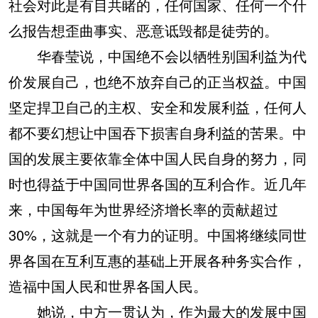
社会对此是有目共睹的，任何国家、任何一个什
么报告想歪曲事实、恶意诋毁都是徒劳的。
华春莹说，中国绝不会以牺牲别国利益为代
价发展自己，也绝不放弃自己的正当权益。中国
坚定捍卫自己的主权、安全和发展利益，任何人
都不要幻想让中国吞下损害自身利益的苦果。中
国的发展主要依靠全体中国人民自身的努力，同
时也得益于中国同世界各国的互利合作。近几年
来，中国每年为世界经济增长率的贡献超过
30%，这就是一个有力的证明。中国将继续同世
界各国在互利互惠的基础上开展各种务实合作，
造福中国人民和世界各国人民。
她说，中方一贯认为，作为最大的发展中国