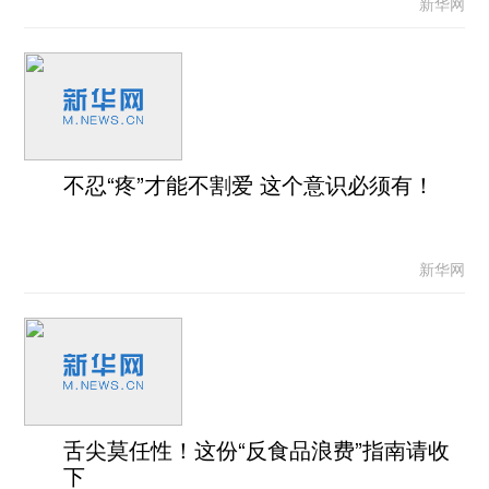
新华网
不忍“疼”才能不割爱 这个意识必须有！
新华网
舌尖莫任性！这份“反食品浪费”指南请收
下