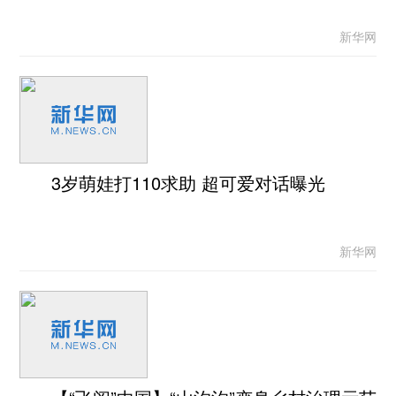
新华网
3岁萌娃打110求助 超可爱对话曝光
新华网