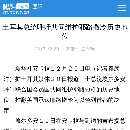
国际
土耳其总统呼吁共同维护耶路撒冷历史地
位
2017-12-20
来源：
新华网
新华社安卡拉１２月２０日电（记者秦彦
洋）据土耳其媒体２０日报道，土总统埃尔多安
呼吁联合国会员国共同维护耶路撒冷的历史地
位，推翻美国承认耶路撒冷为以色列首都的决
定。
埃尔多安１９日在安卡拉与到访的吉布提总