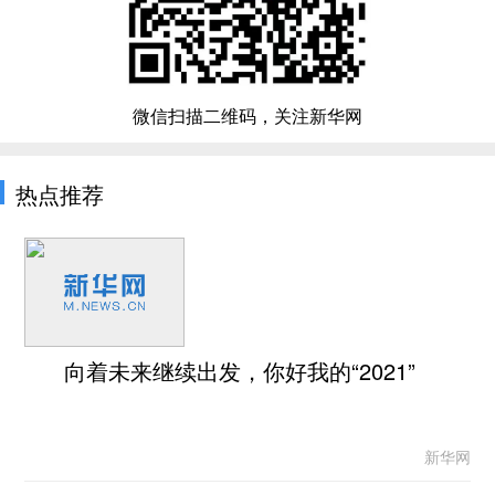
微信扫描二维码，关注新华网
热点推荐
向着未来继续出发，你好我的“2021”
新华网