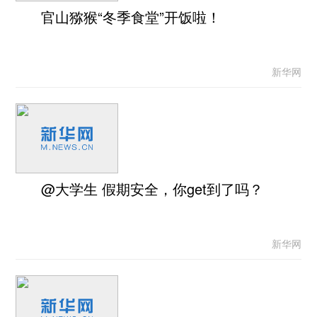
官山猕猴“冬季食堂”开饭啦！
新华网
@大学生 假期安全，你get到了吗？
新华网