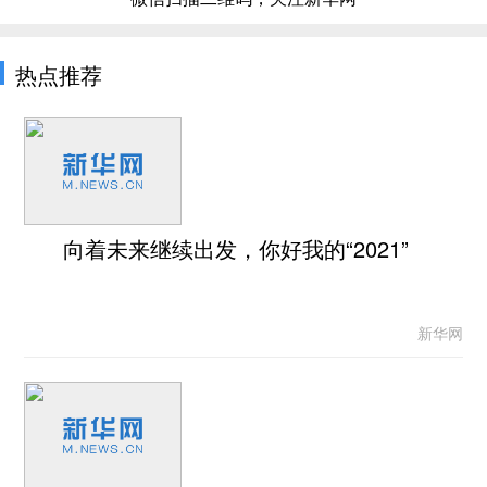
热点推荐
向着未来继续出发，你好我的“2021”
新华网