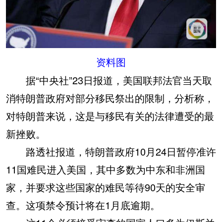
资料图
据“中央社”23日报道，美国联邦法官当天取
消特朗普政府对部分移民祭出的限制，分析称，
对特朗普来说，这是与移民有关的法律遭受的最
新挫败。
路透社报道，特朗普政府10月24日暂停准许
11国难民进入美国，其中多数为中东和非洲国
家，并要求这些国家的难民等待90天的安全审
查。这项禁令预计将在1月底逾期。