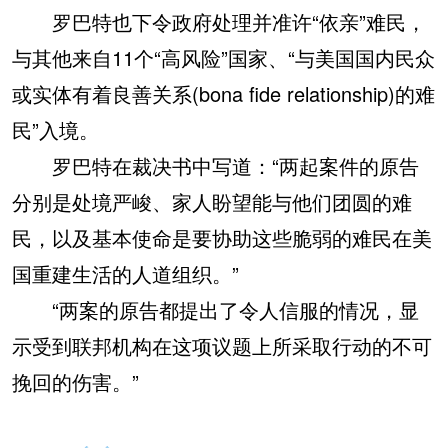
罗巴特也下令政府处理并准许“依亲”难民，
与其他来自11个“高风险”国家、“与美国国内民众
或实体有着良善关系(bona fide relationship)的难
民”入境。
罗巴特在裁决书中写道：“两起案件的原告
分别是处境严峻、家人盼望能与他们团圆的难
民，以及基本使命是要协助这些脆弱的难民在美
国重建生活的人道组织。”
“两案的原告都提出了令人信服的情况，显
示受到联邦机构在这项议题上所采取行动的不可
挽回的伤害。”