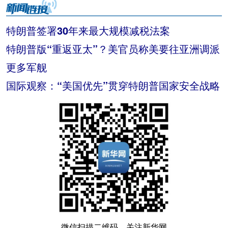
特朗普签署30年来最大规模减税法案
特朗普版“重返亚太”？美官员称美要往亚洲调派
更多军舰
国际观察：“美国优先”贯穿特朗普国家安全战略
微信扫描二维码，关注新华网