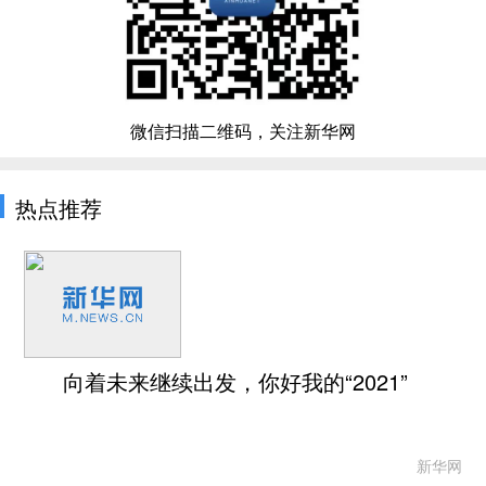
微信扫描二维码，关注新华网
热点推荐
向着未来继续出发，你好我的“2021”
新华网