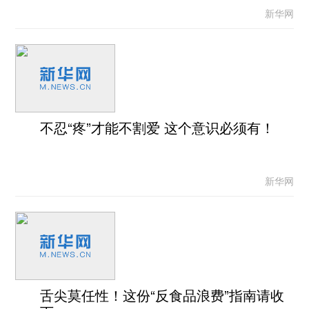
新华网
不忍“疼”才能不割爱 这个意识必须有！
新华网
舌尖莫任性！这份“反食品浪费”指南请收