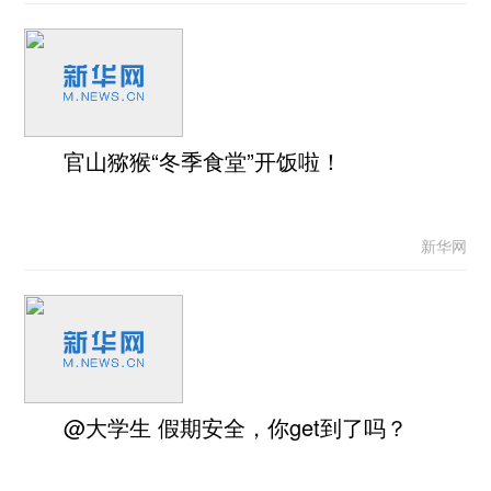
官山猕猴“冬季食堂”开饭啦！
新华网
@大学生 假期安全，你get到了吗？