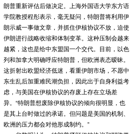
朗普重新评估后做决定。上海外国语大学东方语
学院教授程彤表示，毫无疑问，特朗普将利用伊
朗示威一事做文章，并抓住伊核协议不放，迫使
伊朗进行战略收缩和体制变革。这种压制会越来
越紧，这也是给中东盟国一个交代。目前，以色
列和加拿大明确呼应特朗普，但欧洲表态暧昧。
这折射出欧盟经济低迷，看重伊朗市场，不愿中
东生乱后加重难民潮负担，因此出于自身利益考
虑，与美国在伊核协议的存废上存在立场差
异。“特朗普想废除伊核协议的倾向很明显，也
是其上台时做过的承诺。但问题是美国的机制、
欧洲的压力都会对他形成制约。”