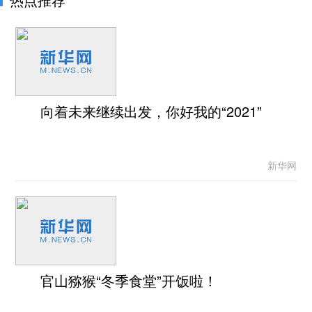
向着未来继续出发，你好我的“2021”
新华网
官山猕猴“冬季食堂”开饭啦！