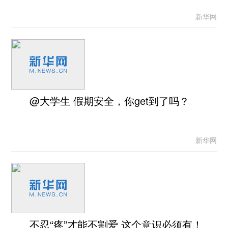
新华网
@大学生 假期安全，你get到了吗？
新华网
不忍“疼”才能不割爱 这个意识必须有！