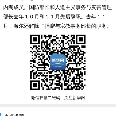
内阁成员。国防部长和人道主义事务与灾害管理
部长去年１０月和１１月先后辞职。去年１１
月，海尔还解除了捐赠与宗教事务部长的职务。
微信扫描二维码，关注新华网
热点推荐