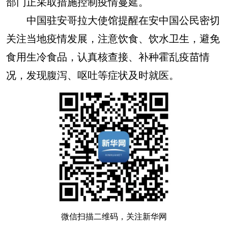
部门正采取措施控制疫情蔓延。
中国驻安哥拉大使馆提醒在安中国公民密切
关注当地疫情发展，注意饮食、饮水卫生，避免
食用生冷食品，认真核查接、补种霍乱疫苗情
况，发现腹泻、呕吐等症状及时就医。
微信扫描二维码，关注新华网