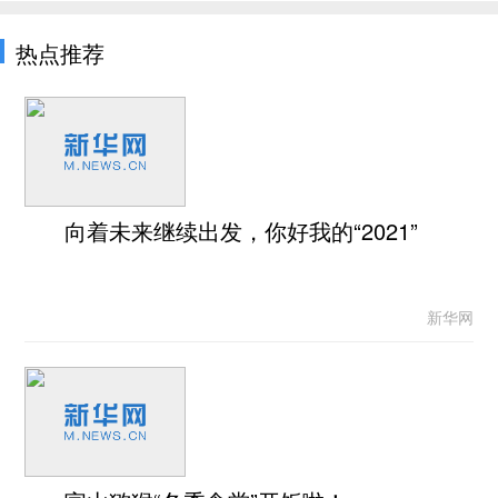
热点推荐
向着未来继续出发，你好我的“2021”
新华网