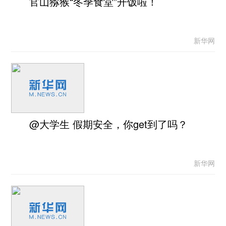
官山猕猴“冬季食堂”开饭啦！
新华网
@大学生 假期安全，你get到了吗？
新华网