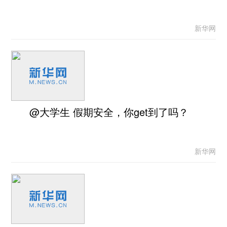
新华网
@大学生 假期安全，你get到了吗？
新华网