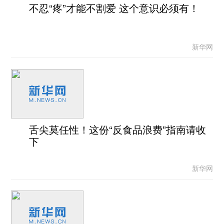
不忍“疼”才能不割爱 这个意识必须有！
新华网
舌尖莫任性！这份“反食品浪费”指南请收
下
新华网