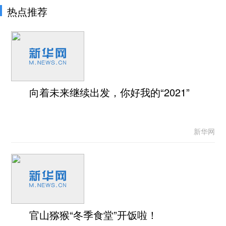
热点推荐
向着未来继续出发，你好我的“2021”
新华网
官山猕猴“冬季食堂”开饭啦！