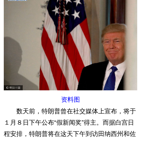
资料图
数天前，特朗普曾在社交媒体上宣布，将于
１月８日下午公布“假新闻奖”得主。而据白宫日
程安排，特朗普将在这天下午到访田纳西州和佐