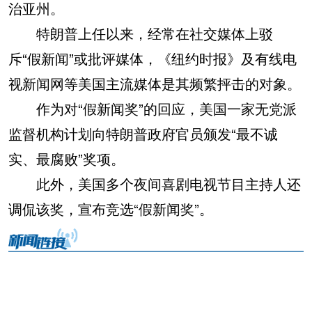
治亚州。
特朗普上任以来，经常在社交媒体上驳
斥“假新闻”或批评媒体，《纽约时报》及有线电
视新闻网等美国主流媒体是其频繁抨击的对象。
作为对“假新闻奖”的回应，美国一家无党派
监督机构计划向特朗普政府官员颁发“最不诚
实、最腐败”奖项。
此外，美国多个夜间喜剧电视节目主持人还
调侃该奖，宣布竞选“假新闻奖”。