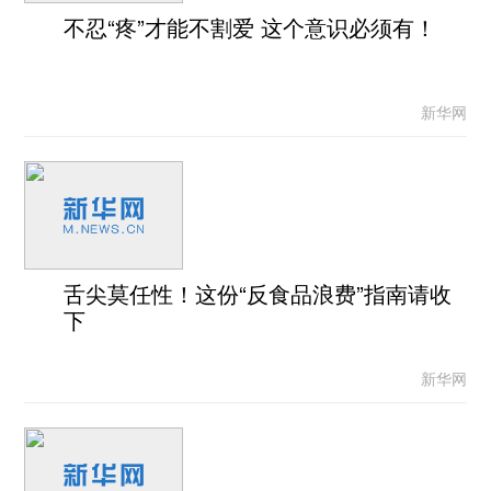
不忍“疼”才能不割爱 这个意识必须有！
新华网
舌尖莫任性！这份“反食品浪费”指南请收
下
新华网