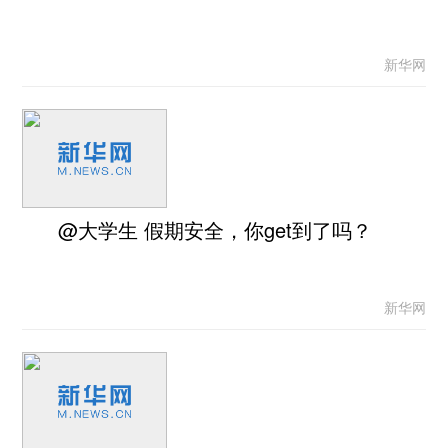
新华网
@大学生 假期安全，你get到了吗？
新华网