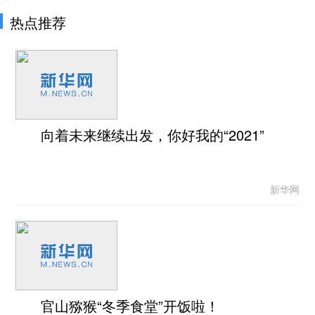
热点推荐
向着未来继续出发，你好我的“2021”
新华网
官山猕猴“冬季食堂”开饭啦！