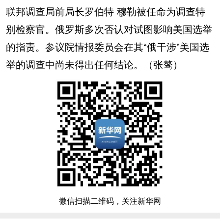
联邦调查局前局长罗伯特 穆勒被任命为调查特
别检察官。俄罗斯多次否认对试图影响美国选举
的指责。参议院情报委员会在其“俄干涉”美国选
举的调查中尚未得出任何结论。（
张骜
）
微信扫描二维码，关注新华网