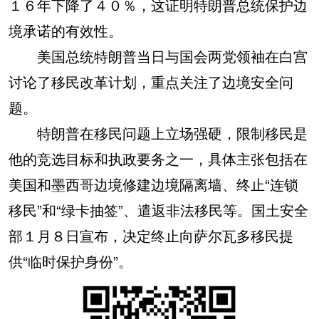
１６年下降了４０％，这证明特朗普总统保护边
境承诺的有效性。
美国总统特朗普当日与国会两党领袖在白宫
讨论了移民改革计划，重点关注了边境安全问
题。
特朗普在移民问题上立场强硬，限制移民是
他的竞选目标和执政要务之一，具体主张包括在
美国和墨西哥边境修建边境隔离墙、终止“连锁
移民”和“绿卡抽签”、遣返非法移民等。国土安全
部１月８日宣布，决定终止向萨尔瓦多移民提
供“临时保护身份”。