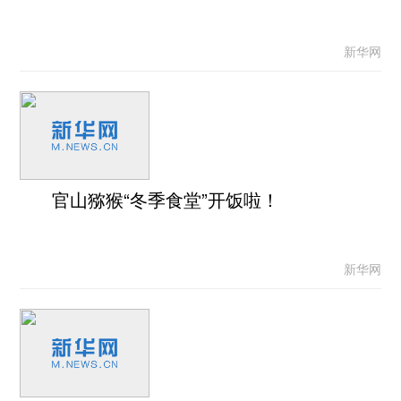
新华网
官山猕猴“冬季食堂”开饭啦！
新华网