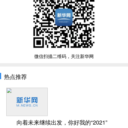
微信扫描二维码，关注新华网
热点推荐
向着未来继续出发，你好我的“2021”