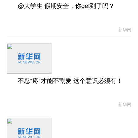
@大学生 假期安全，你get到了吗？
新华网
不忍“疼”才能不割爱 这个意识必须有！
新华网