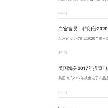
8年前
白宫官员：特朗普202
白宫官员：特朗普2020年将再
8年前
美国海关2017年搜查
美国海关2017年搜查电子产品
8年前