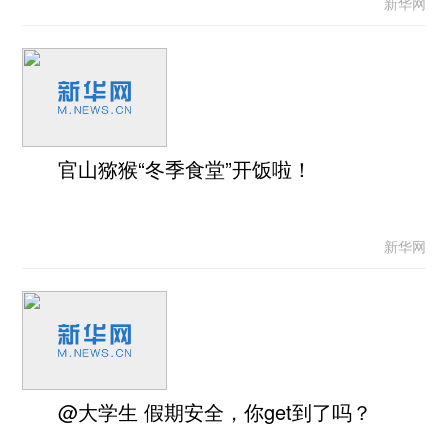
新华网
官山猕猴“冬季食堂”开饭啦！
新华网
@大学生 假期安全，你get到了吗？