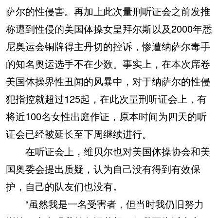
萨尔的性侵害。再加上此次量刑听证会之前发推
称遭到性侵的美国体操女皇拜尔斯以及2000年悉
尼奥运会铜牌得主丹切的控诉，惨遭纳萨尔毒手
的知名奥运选手不在少数。事实上，在本次席卷
美国体操界性丑闻的风暴中，对于纳萨尔的性侵
犯指控就超过125起，在此次量刑听证会上，有
将近100名女性出庭作证，原本时间为四天的听
证会已经被延长至下周继续进行。
在听证会上，维贝尔也对美国体操协会和美
国奥委会提出质疑，认为自己没有得到有效保
护，自己的队友们也没有。
“虽然我是一名受害者，但当时我仍旧努力