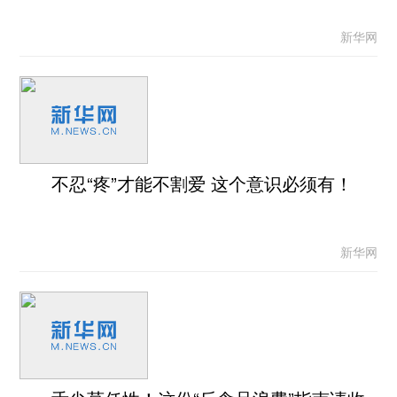
新华网
不忍“疼”才能不割爱 这个意识必须有！
新华网