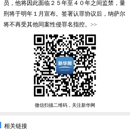
员，他将因此面临２５年至４０年之间监禁，量
刑将于明年１月宣布。签署认罪协议后，纳萨尔
将不再受其他同案性侵罪名指控。
>>
微信扫描二维码，关注新华网
相关链接