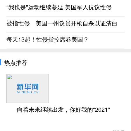
“我也是”运动继续蔓延 美国军人抗议性侵
被指性侵 美国一州议员开枪自杀以证清白
每天13起！性侵指控席卷美国？
热点推荐
向着未来继续出发，你好我的“2021”