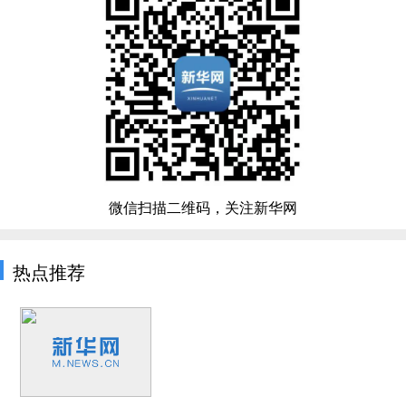
微信扫描二维码，关注新华网
热点推荐