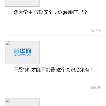
@大学生 假期安全，你get到了吗？
新华网
不忍“疼”才能不割爱 这个意识必须有！
新华网