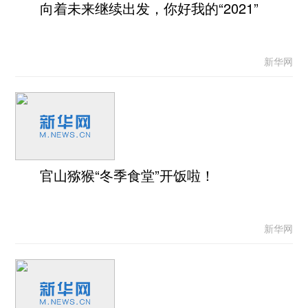
向着未来继续出发，你好我的“2021”
新华网
官山猕猴“冬季食堂”开饭啦！
新华网