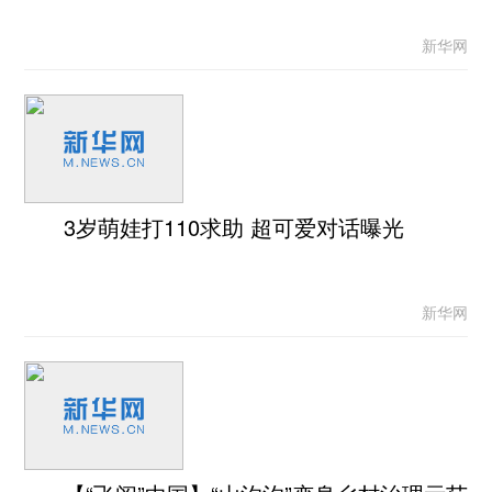
新华网
3岁萌娃打110求助 超可爱对话曝光
新华网