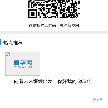
微信扫描二维码，关注新华网
热点推荐
向着未来继续出发，你好我的“2021”
新华网