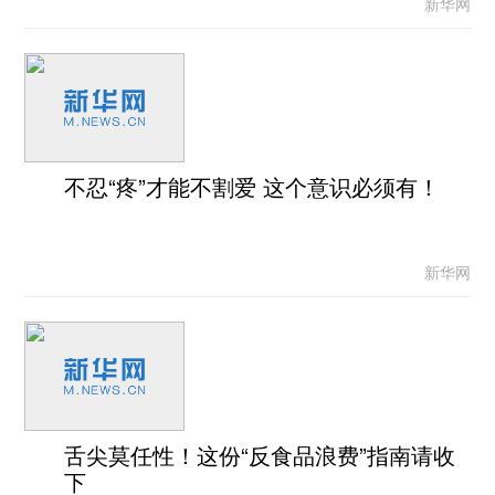
新华网
不忍“疼”才能不割爱 这个意识必须有！
新华网
舌尖莫任性！这份“反食品浪费”指南请收
下