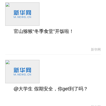
官山猕猴“冬季食堂”开饭啦！
新华网
@大学生 假期安全，你get到了吗？