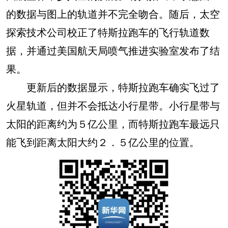
的数据与图上的轨道并不完全吻合。随后，太空
探索技术公司校正了特斯拉跑车的飞行轨道数
据，并通过美国航天局喷气推进实验室发布了结
果。
更新后的数据显示，特斯拉跑车确实飞过了
火星轨道，但并不会抵达小行星带。小行星带与
太阳的距离约为５亿公里，而特斯拉跑车最远只
能飞到距离太阳大约２．５亿公里的位置。