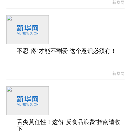
新华网
不忍“疼”才能不割爱 这个意识必须有！
新华网
舌尖莫任性！这份“反食品浪费”指南请收
下