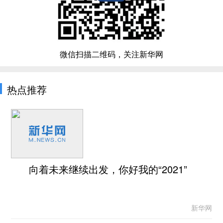
微信扫描二维码，关注新华网
热点推荐
向着未来继续出发，你好我的“2021”
新华网