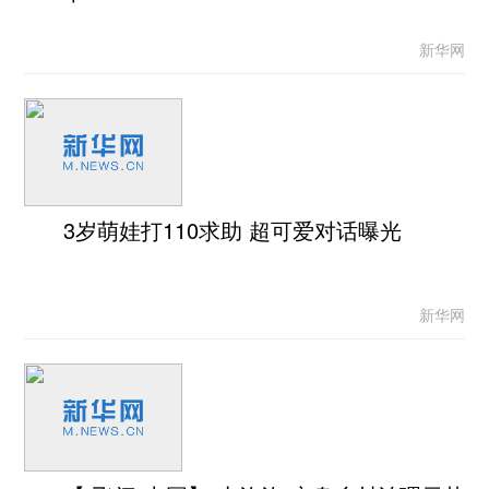
新华网
3岁萌娃打110求助 超可爱对话曝光
新华网