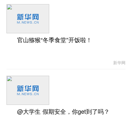
官山猕猴“冬季食堂”开饭啦！
新华网
@大学生 假期安全，你get到了吗？