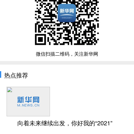
微信扫描二维码，关注新华网
热点推荐
向着未来继续出发，你好我的“2021”