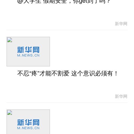
@大学生 假期安全，你get到了吗？
新华网
不忍“疼”才能不割爱 这个意识必须有！
新华网