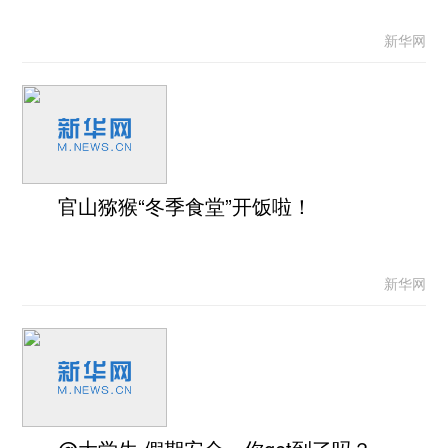
新华网
官山猕猴“冬季食堂”开饭啦！
新华网