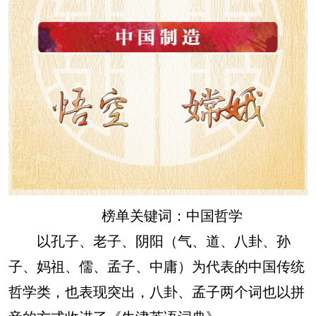
榜单关键词：中国哲学
以孔子、老子、阴阳（气、道、八卦、孙
子、妈祖、儒、孟子、中庸）为代表的中国传统
哲学类，也表现突出，八卦、孟子两个词也以拼