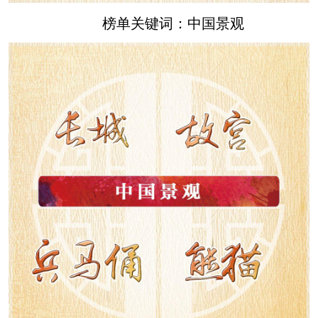
榜单关键词：中国景观