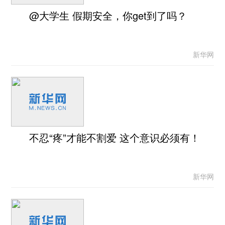
@大学生 假期安全，你get到了吗？
新华网
不忍“疼”才能不割爱 这个意识必须有！
新华网