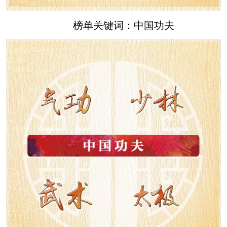
榜单关键词：中国功夫