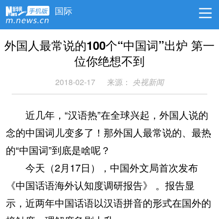
国际
外国人最常说的100个“中国词”出炉 第一
位你绝想不到
2018-02-17
来源：
央视新闻
近几年，“汉语热”在全球兴起，外国人说的
念的中国词儿变多了！那外国人最常说的、最热
的“中国词”到底是啥呢？
今天（2月17日），中国外文局首次发布
《中国话语海外认知度调研报告》
。报告显
示，近两年中国话语以汉语拼音的形式在国外的