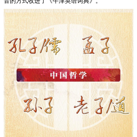
音的方式收进了《牛津英语词典》。