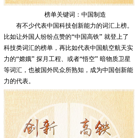
榜单关键词：中国制造
有不少代表中国科技创新能力的词汇上榜。
比如让外国人纷纷点赞的
“中国高铁”
就登上了
科技类词汇的榜单，再比如代表中国航空航天实
力的
“嫦娥”
探月工程、或者
“悟空”
暗物质卫星
等词汇，也被国外民众所熟知，成为中国创新能
力的代表。