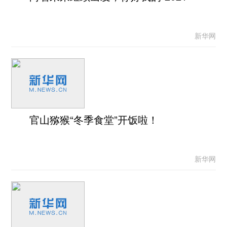
新华网
官山猕猴“冬季食堂”开饭啦！
新华网