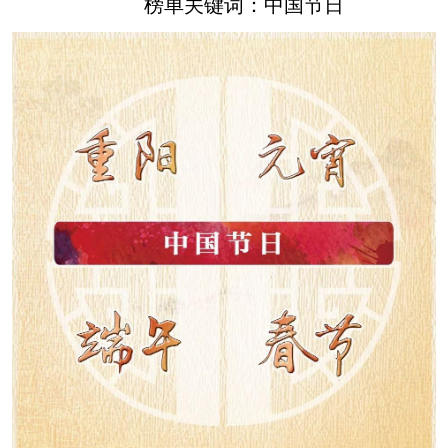
榜单关键词：中国节日