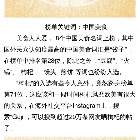
榜单关键词：中国美食
美食人人爱， 8个中国美食名词上榜，其中
国外民众认知度最高的中国美食词汇是“饺子”，
在榜单中排名第28位，除此之外，“豆腐”、“火
锅”、“枸杞”、“馒头”“煎饼”等词也纷纷入选。
“枸杞”的入选有些令人意外，竟然跻身榜单
第71位，这应该和一段时间枸杞风靡欧美有很大
的关系，在海外社交平台Instagram上，搜
索“Goji”，可以搜到超过20万条网友晒枸杞的帖
子。