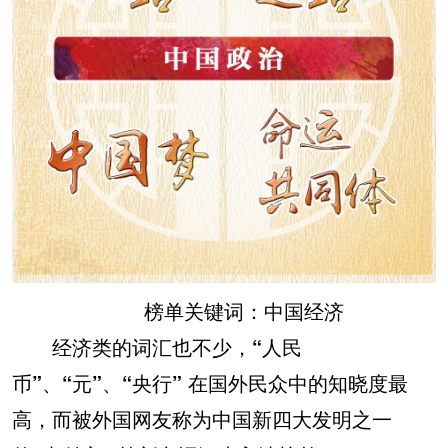
榜单关键词：中国经济
经济类的词汇也不少，
“人民
币”、“元”、“央行”
在国外民众中的知晓度最
高，而被外国网友称为中国新四大发明之一