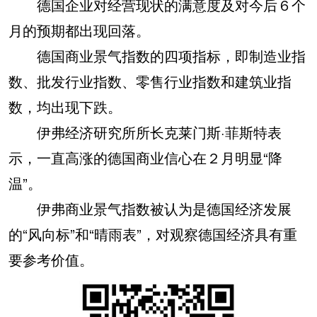
德国企业对经营现状的满意度及对今后６个
月的预期都出现回落。
德国商业景气指数的四项指标，即制造业指
数、批发行业指数、零售行业指数和建筑业指
数，均出现下跌。
伊弗经济研究所所长克莱门斯·菲斯特表
示，一直高涨的德国商业信心在２月明显“降
温”。
伊弗商业景气指数被认为是德国经济发展
的“风向标”和“晴雨表”，对观察德国经济具有重
要参考价值。