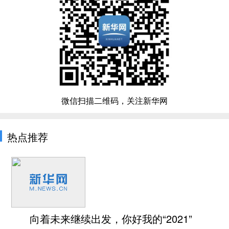
微信扫描二维码，关注新华网
热点推荐
向着未来继续出发，你好我的“2021”