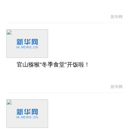
新华网
官山猕猴“冬季食堂”开饭啦！
新华网