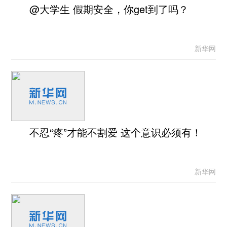
@大学生 假期安全，你get到了吗？
新华网
不忍“疼”才能不割爱 这个意识必须有！
新华网