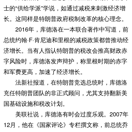
士的“供给学派”学说，如通过减税来刺激经济增
长。这同样是特朗普政府税制改革的核心理念。
2016年，库德洛在一本联合著作中写道，前
总统约翰·F·肯尼迪和里根的减税政策都曾推动经
济增长。当有人指认特朗普的税改会推高财政赤
字风险时，库德洛发声辩护，称里根时期的赤字
和军费更高，加速了经济增长。
法新社报道，在特朗普竞选总统时，库德洛
充任特朗普团队的非正式顾问，尤其支持翻新美
国基础设施和税改计划。
美联社说，库德洛有时会过度乐观。2007年
12月，他在《国家评论》专栏撰文称，前总统乔