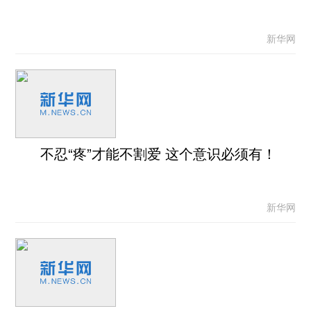
新华网
不忍“疼”才能不割爱 这个意识必须有！
新华网