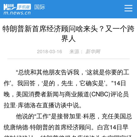
国际
特朗普新首席经济顾问啥来头？又一个跨
界人
2018-03-16
来源：
新华网
“总统和其他朋友告诉我，‘这就是你要的工
作’。我回答，‘是的，先生，它确实是’。”14日
晚，美国消费者新闻与商业频道(CNBC)评论员
拉里·库德洛在直播访谈中说。
他说的“工作”是接替加里·科恩，充任美国总
统唐纳德·特朗普的首席经济顾问。白宫14日早