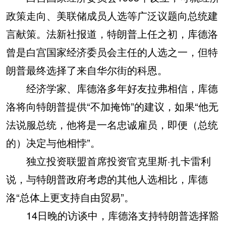
政策走向、美联储成员人选等广泛议题向总统建
言献策。法新社报道，特朗普上任之初，库德洛
曾是白宫国家经济委员会主任的人选之一，但特
朗普最终选择了来自华尔街的科恩。
经济学家、库德洛多年好友拉弗相信，库德
洛将向特朗普提供“不加掩饰”的建议，如果“他无
法说服总统，他将是一名忠诚雇员，即便（总统
的）决定与他相悖”。
独立投资联盟首席投资官克里斯·扎卡雷利
说，与特朗普政府考虑的其他人选相比，库德
洛“总体上更支持自由贸易”。
14日晚的访谈中，库德洛支持特朗普选择豁