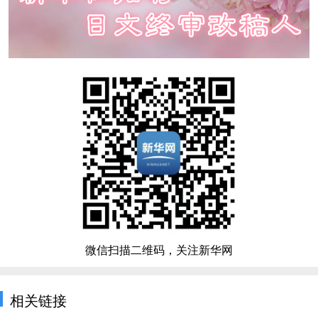
微信扫描二维码，关注新华网
相关链接