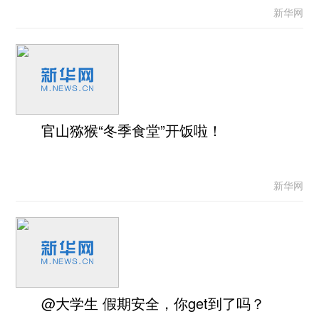
新华网
官山猕猴“冬季食堂”开饭啦！
新华网
@大学生 假期安全，你get到了吗？