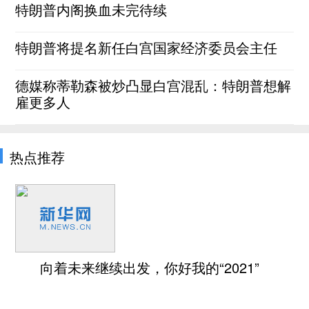
特朗普内阁换血未完待续
特朗普将提名新任白宫国家经济委员会主任
德媒称蒂勒森被炒凸显白宫混乱：特朗普想解
雇更多人
热点推荐
向着未来继续出发，你好我的“2021”