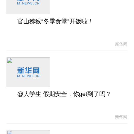
官山猕猴“冬季食堂”开饭啦！
新华网
@大学生 假期安全，你get到了吗？
新华网