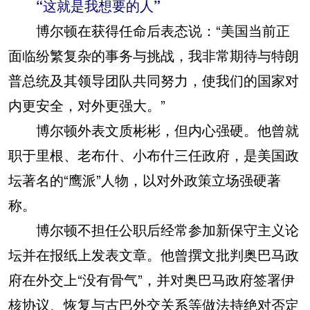
“这就是我想要的人”
博尔顿在获得任命后表态说：“美国当前正
面临纷繁复杂的事务与挑战，我非常期待与特朗
普总统及其领导团队共同努力，使我们的国家对
内更安全，对外更强大。”
博尔顿外表文质彬彬，但内心强硬。他曾就
职于里根、老布什、小布什三任政府，是美国政
坛著名的“鹰派”人物，以对外政策立场强硬著
称。
博尔顿不担任公职后经常参加新保守主义论
坛并在报纸上发表文章。他曾撰文批判奥巴马政
府在外交上“没有骨气”，并对奥巴马政府签署伊
核协议、恢复与古巴外交关系等做法持绝对否定