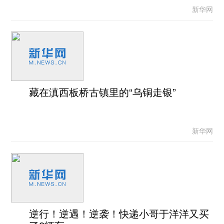
新华网
藏在滇西板桥古镇里的“乌铜走银”
新华网
逆行！逆遇！逆袭！快递小哥于洋洋又买