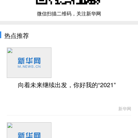
微信扫描二维码，关注新华网
热点推荐
向着未来继续出发，你好我的“2021”
新华网