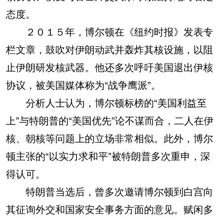
态度。
２０１５年，博尔顿在《纽约时报》发表专
栏文章，鼓吹对伊朗动武并轰炸其核设施，以阻
止伊朗研发核武器。他还多次呼吁美国退出伊核
协议，被美国媒体称为“战争鹰派”。
分析人士认为，博尔顿标榜的“美国利益至
上”与特朗普的“美国优先”论不谋而合，二人在伊
核、朝核等问题上的立场非常相似。此外，博尔
顿主张的“以实力求和平”被特朗普多次重申，深
得认可。
特朗普当选后，曾多次邀请博尔顿到白宫向
其征询外交和国家安全事务方面的意见。赋闲多