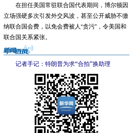
在担任美国常驻联合国代表期间，博尔顿因
立场强硬多次引发外交风波，甚至公开威胁不缴
纳联合国会费，以免会费被人“贪污”，令美国和
联合国关系紧张。
记者手记：特朗普为求“合拍”换助理