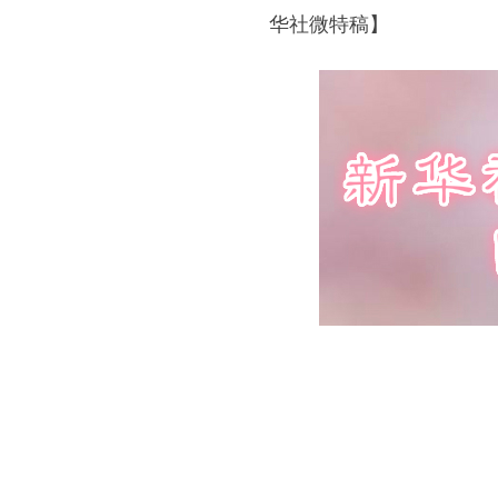
华社微特稿】