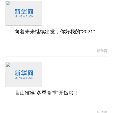
向着未来继续出发，你好我的“2021”
新华网
官山猕猴“冬季食堂”开饭啦！
新华网