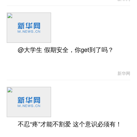
@大学生 假期安全，你get到了吗？
新华网
不忍“疼”才能不割爱 这个意识必须有！