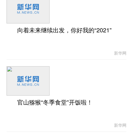
向着未来继续出发，你好我的“2021”
新华网
官山猕猴“冬季食堂”开饭啦！
新华网