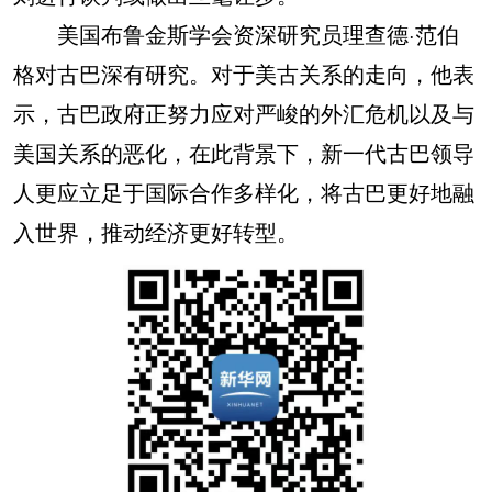
美国布鲁金斯学会资深研究员理查德·范伯
格对古巴深有研究。对于美古关系的走向，他表
示，古巴政府正努力应对严峻的外汇危机以及与
美国关系的恶化，在此背景下，新一代古巴领导
人更应立足于国际合作多样化，将古巴更好地融
入世界，推动经济更好转型。