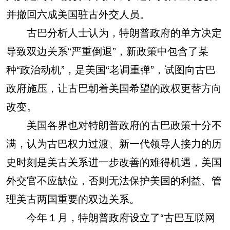
并撤回六成美国驻古外交人员。
古巴分析人士认为，特朗普政府的单方决定
导致双边关系“严重倒退”，新政策中包含了某
种“政治动机”，是美国“老调重弹”，试图向古巴
政府施压，让古巴朝着美国希望的政权更替方向
改变。
美国各界也对特朗普政府的古巴政策十分不
满，认为古巴权力过渡、新一代领导人接力的历
史时刻是美古关系进一步改善的难得机遇，美国
外交官不应缺位，否则无法保护美国的利益、管
理美古两国重要的双边关系。
今年１月，特朗普政府设立了“古巴互联网