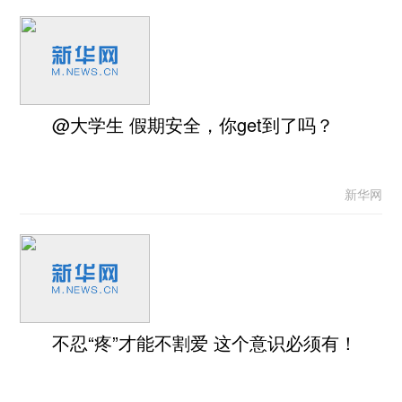
@大学生 假期安全，你get到了吗？
新华网
不忍“疼”才能不割爱 这个意识必须有！