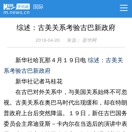
国际
综述：古美关系考验古巴新政府
2018-04-20
来源：
新华网
新华社哈瓦那４月１９日电
综述：古美关
系考验古巴新政府
新华社记者马桂花
在古巴对外关系中，与美国关系始终不可忽
视。古美关系在奥巴马时代出现缓和，却在特朗
普政府上台后突然降温。１９日，新任古巴国务
委员会主席迪亚斯－卡内尔在当选后的演讲中表