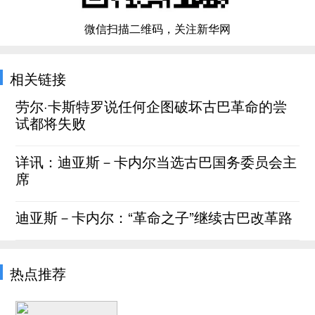
微信扫描二维码，关注新华网
相关链接
劳尔·卡斯特罗说任何企图破坏古巴革命的尝
试都将失败
详讯：迪亚斯－卡内尔当选古巴国务委员会主
席
迪亚斯－卡内尔：“革命之子”继续古巴改革路
热点推荐