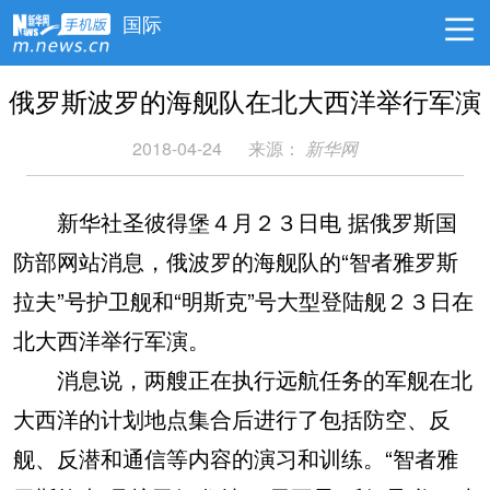
国际
俄罗斯波罗的海舰队在北大西洋举行军演
2018-04-24
来源：
新华网
新华社圣彼得堡４月２３日电 据俄罗斯国
防部网站消息，俄波罗的海舰队的“智者雅罗斯
拉夫”号护卫舰和“明斯克”号大型登陆舰２３日在
北大西洋举行军演。
消息说，两艘正在执行远航任务的军舰在北
大西洋的计划地点集合后进行了包括防空、反
舰、反潜和通信等内容的演习和训练。“智者雅