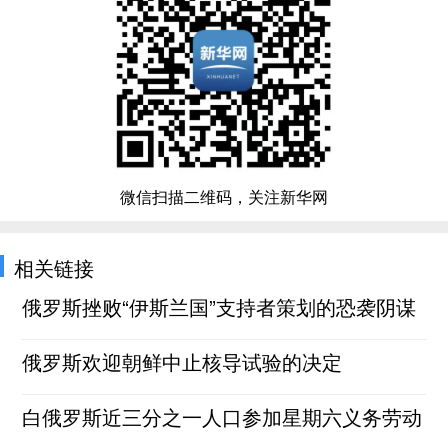
微信扫描二维码，关注新华网
相关链接
俄罗斯挫败“伊斯兰国”支持者策划的恐袭阴谋
俄罗斯欢迎朝鲜中止核导试验的决定
白俄罗斯近三分之一人口参加星期六义务劳动