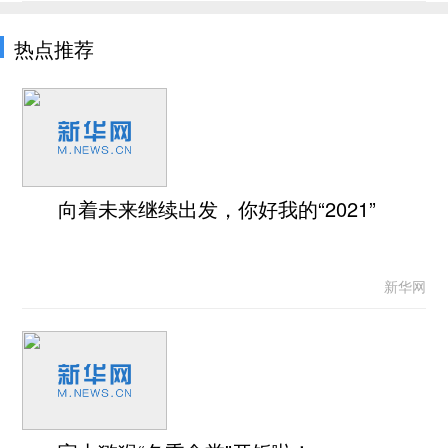
热点推荐
向着未来继续出发，你好我的“2021”
新华网