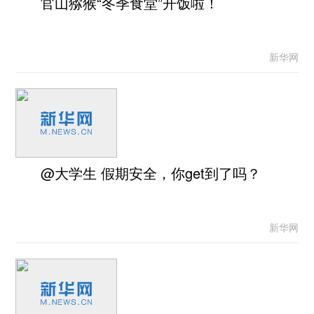
官山猕猴“冬季食堂”开饭啦！
新华网
@大学生 假期安全，你get到了吗？
新华网