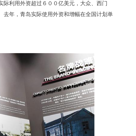
际利用外资超过６００亿美元，大众、西门
。去年，青岛实际使用外资和增幅在全国计划单