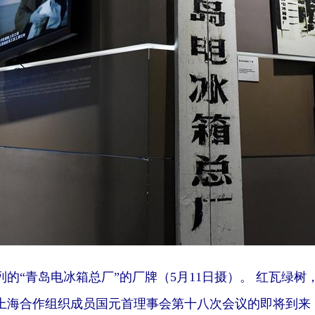
“青岛电冰箱总厂”的厂牌（5月11日摄）。 红瓦绿树
上海合作组织成员国元首理事会第十八次会议的即将到来，