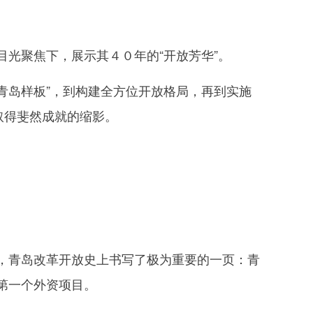
光聚焦下，展示其４０年的“开放芳华”。
青岛样板”，到构建全方位开放格局，再到实施
取得斐然成就的缩影。
青岛改革开放史上书写了极为重要的一页：青
第一个外资项目。