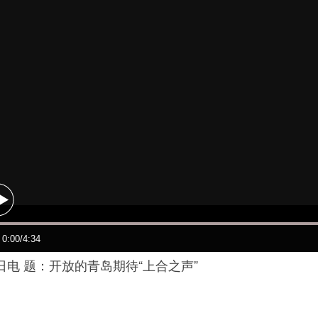
 题：开放的青岛期待“上合之声”