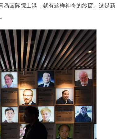
岛国际院士港，就有这样神奇的纱窗。这是新
。