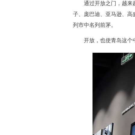
通过开放之门，越来越多
子、庞巴迪、亚马逊、高
列市中名列前茅。
开放，也使青岛这个中国