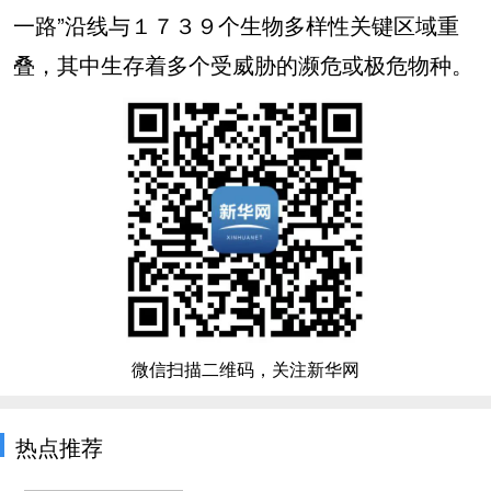
一路”沿线与１７３９个生物多样性关键区域重
叠，其中生存着多个受威胁的濒危或极危物种。
微信扫描二维码，关注新华网
热点推荐