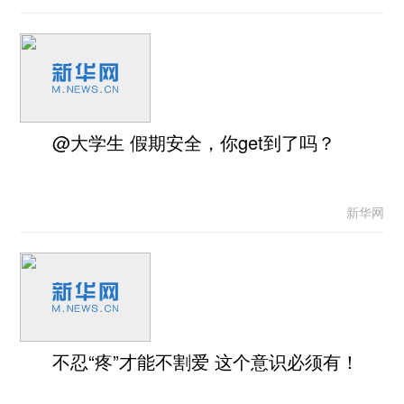
@大学生 假期安全，你get到了吗？
新华网
不忍“疼”才能不割爱 这个意识必须有！