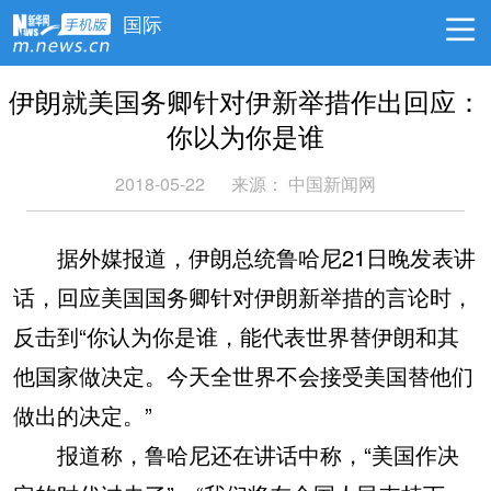
国际
伊朗就美国务卿针对伊新举措作出回应：
你以为你是谁
2018-05-22
来源：
中国新闻网
据外媒报道，伊朗总统鲁哈尼21日晚发表讲
话，回应美国国务卿针对伊朗新举措的言论时，
反击到“你认为你是谁，能代表世界替伊朗和其
他国家做决定。今天全世界不会接受美国替他们
做出的决定。”
报道称，鲁哈尼还在讲话中称，“美国作决