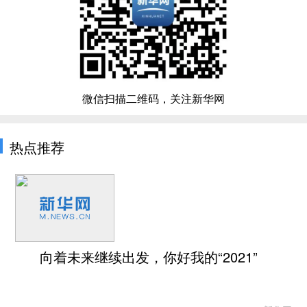
微信扫描二维码，关注新华网
热点推荐
向着未来继续出发，你好我的“2021”