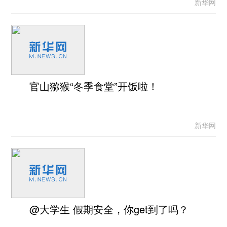
新华网
官山猕猴“冬季食堂”开饭啦！
新华网
@大学生 假期安全，你get到了吗？