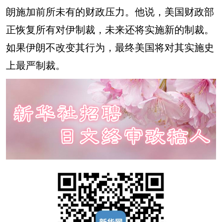
朗施加前所未有的财政压力。他说，美国财政部
正恢复所有对伊制裁，未来还将实施新的制裁。
如果伊朗不改变其行为，最终美国将对其实施史
上最严制裁。