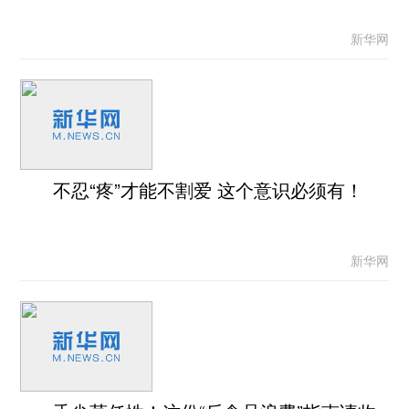
新华网
不忍“疼”才能不割爱 这个意识必须有！
新华网