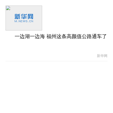
一边湖一边海 福州这条高颜值公路通车了
新华网