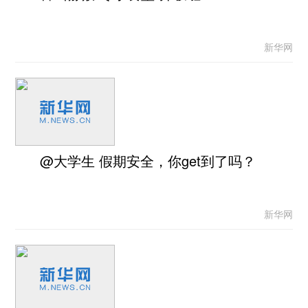
新华网
@大学生 假期安全，你get到了吗？
新华网