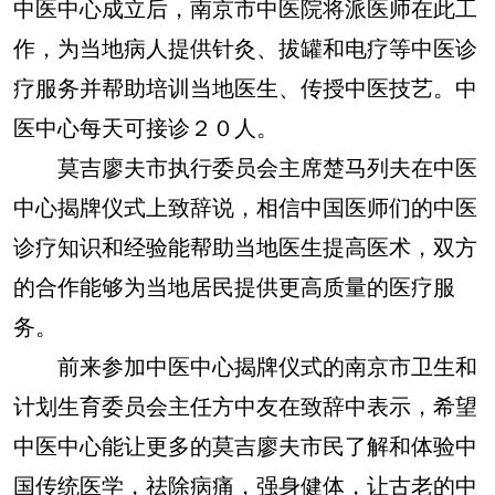
中医中心成立后，南京市中医院将派医师在此工
作，为当地病人提供针灸、拔罐和电疗等中医诊
疗服务并帮助培训当地医生、传授中医技艺。中
医中心每天可接诊２０人。
莫吉廖夫市执行委员会主席楚马列夫在中医
中心揭牌仪式上致辞说，相信中国医师们的中医
诊疗知识和经验能帮助当地医生提高医术，双方
的合作能够为当地居民提供更高质量的医疗服
务。
前来参加中医中心揭牌仪式的南京市卫生和
计划生育委员会主任方中友在致辞中表示，希望
中医中心能让更多的莫吉廖夫市民了解和体验中
国传统医学，祛除病痛，强身健体，让古老的中