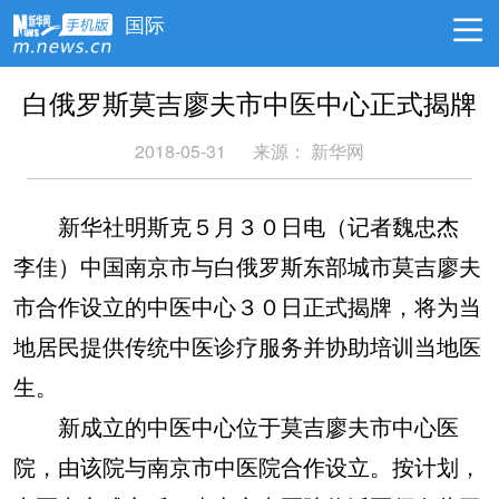
国际
白俄罗斯莫吉廖夫市中医中心正式揭牌
2018-05-31
来源：
新华网
新华社明斯克５月３０日电（记者魏忠杰
李佳）中国南京市与白俄罗斯东部城市莫吉廖夫
市合作设立的中医中心３０日正式揭牌，将为当
地居民提供传统中医诊疗服务并协助培训当地医
生。
新成立的中医中心位于莫吉廖夫市中心医
院，由该院与南京市中医院合作设立。按计划，