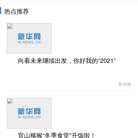
热点推荐
向着未来继续出发，你好我的“2021”
新华网
官山猕猴“冬季食堂”开饭啦！