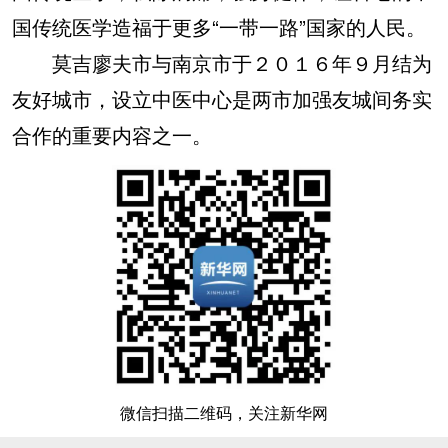
国传统医学造福于更多“一带一路”国家的人民。
莫吉廖夫市与南京市于２０１６年９月结为
友好城市，设立中医中心是两市加强友城间务实
合作的重要内容之一。
微信扫描二维码，关注新华网