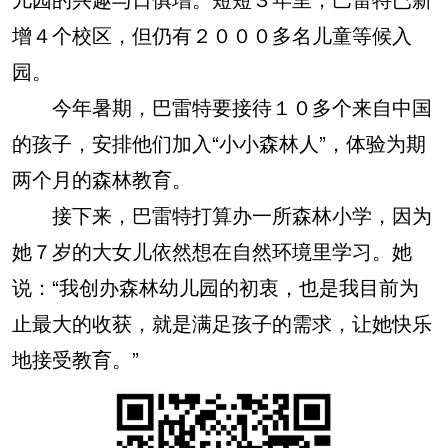
增４个校区，但仍有２０００多名儿童等候入
园。
今年暑期，巴雷特要接待１０多个来自中国
的孩子，安排他们加入“小小森林人”，体验为期
两个月的森林教育。
接下来，巴雷特打算办一所森林小学，因为
她７岁的大女儿依然想在自然环境里学习。她
说：“我创办森林幼儿园的初衷，也是我目前为
止最大的收获，就是满足孩子的需求，让她快乐
地接受教育。”