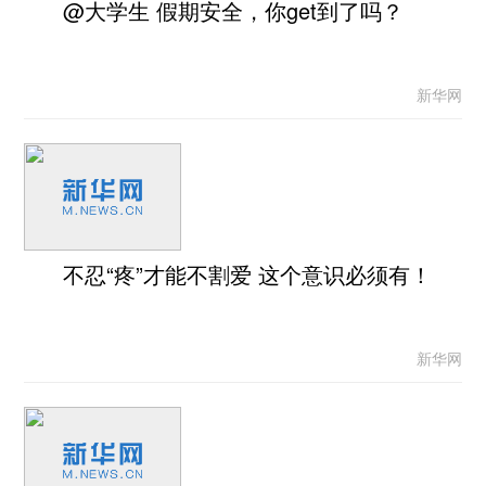
@大学生 假期安全，你get到了吗？
新华网
不忍“疼”才能不割爱 这个意识必须有！
新华网