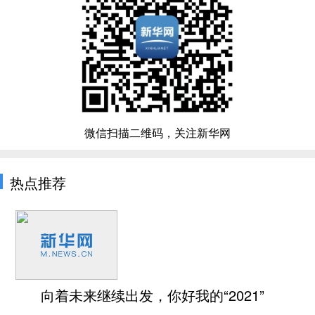
微信扫描二维码，关注新华网
热点推荐
向着未来继续出发，你好我的“2021”