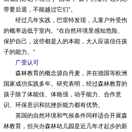
带要后退，不能越过它们”。
经过几年实践，巴雷特发现，儿童户外受伤
的概率远低于室内。“在自然环境里感知危险、
保护自己，这些都是人的本能，大人应该信任孩
子的能力。”
广受认可
森林教育的概念源自丹麦，并在德国等欧洲
国家成功实践多年。研究表明，经过森林教育的
孩子除了体能佳、体格强，动手能力、合作意
识、环保意识和抗挫折能力都有优势。
英国的自然环境和气候条件同样适合开展森
林教育，但兴办森林幼儿园是近几年才起步的新