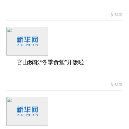
新华网
官山猕猴“冬季食堂”开饭啦！
新华网