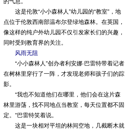
的气息。
这是伦敦“小小森林人”幼儿园的“教室”，地
点位于伦敦西南部温布尔登绿地森林。在英国，
像这样的纯户外幼儿园不仅引发家长们的兴趣，
同时受到教育界的关注。
风雨无阻
“小小森林人”创办者利安娜·巴雷特带着记者
在树林里穿行了一阵，才发现老师和孩子们的踪
影。
“我也不知道他们在哪里，他们会在这片森
林里游荡，找不同地点当教室，每天位置都不固
定。”巴雷特笑着说。
这是一块相对平坦的林间空地，几截断木就