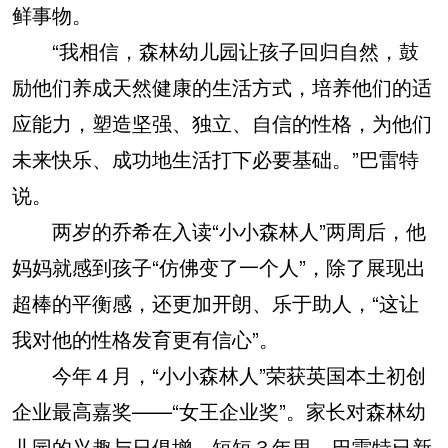
鲜事物。
“我相信，森林幼儿园让孩子回归自然，鼓
励他们养成天然健康的生活方式，培养他们的适
应能力，塑造坚强、独立、自信的性格，为他们
未来快乐、成功地生活打下必要基础。”巴雷特
说。
两岁的乔希在入读“小小森林人”两周后，他
妈妈就感到孩子“仿佛变了一个人”，除了展现出
超棒的平衡感，还更加开朗、乐于助人，“这让
我对他的性格发育更有信心”。
今年４月，“小小森林人”荣获英国本土初创
企业最高嘉奖——“女王企业奖”。家长对森林幼
儿园的兴趣与日俱增。短短３年里，巴雷特已新