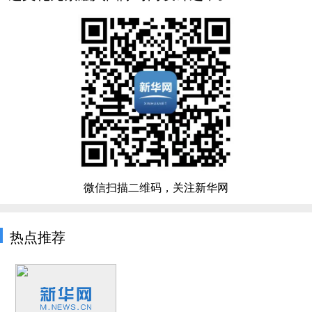
微信扫描二维码，关注新华网
热点推荐