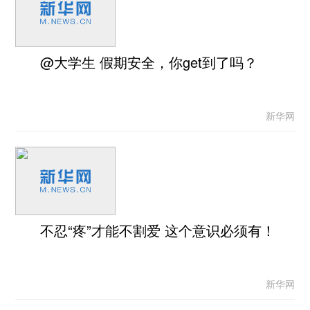
@大学生 假期安全，你get到了吗？
新华网
不忍“疼”才能不割爱 这个意识必须有！
新华网