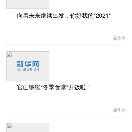
向着未来继续出发，你好我的“2021”
新华网
官山猕猴“冬季食堂”开饭啦！
新华网