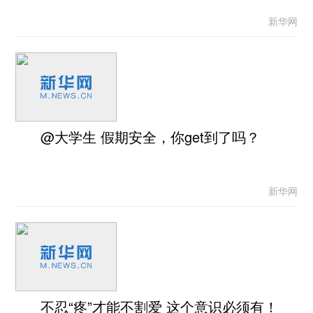
新华网
@大学生 假期安全，你get到了吗？
新华网
不忍“疼”才能不割爱 这个意识必须有！