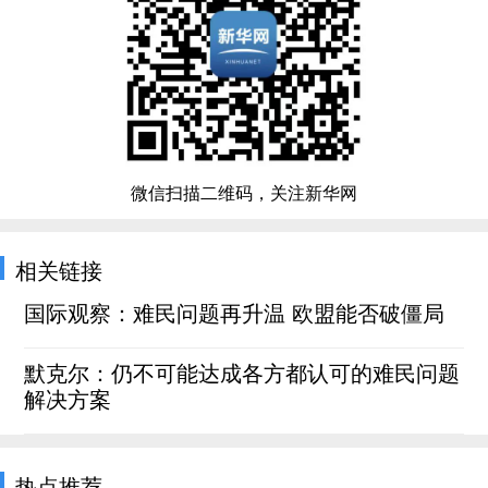
微信扫描二维码，关注新华网
相关链接
国际观察：难民问题再升温 欧盟能否破僵局
默克尔：仍不可能达成各方都认可的难民问题
解决方案
热点推荐