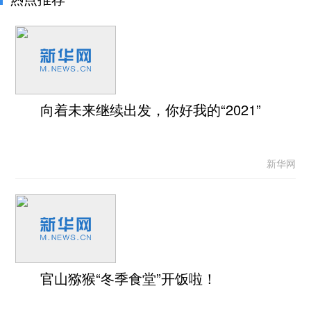
向着未来继续出发，你好我的“2021”
新华网
官山猕猴“冬季食堂”开饭啦！