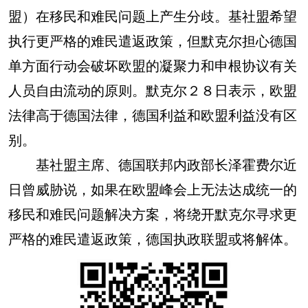
盟）在移民和难民问题上产生分歧。基社盟希望
执行更严格的难民遣返政策，但默克尔担心德国
单方面行动会破坏欧盟的凝聚力和申根协议有关
人员自由流动的原则。默克尔２８日表示，欧盟
法律高于德国法律，德国利益和欧盟利益没有区
别。
基社盟主席、德国联邦内政部长泽霍费尔近
日曾威胁说，如果在欧盟峰会上无法达成统一的
移民和难民问题解决方案，将绕开默克尔寻求更
严格的难民遣返政策，德国执政联盟或将解体。