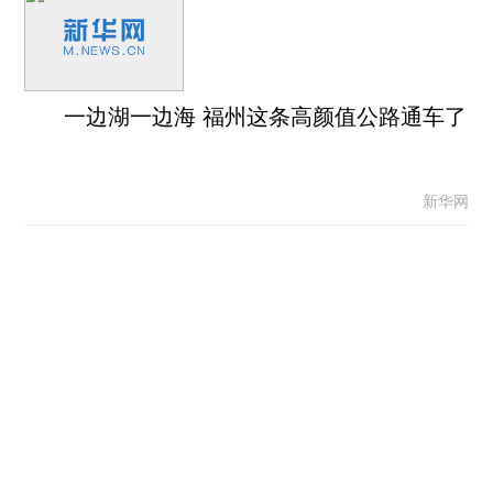
一边湖一边海 福州这条高颜值公路通车了
新华网