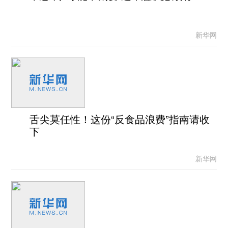
新华网
舌尖莫任性！这份“反食品浪费”指南请收
下
新华网