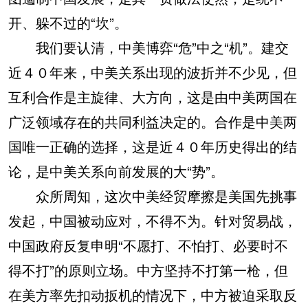
开、躲不过的“坎”。
我们要认清，中美博弈“危”中之“机”。建交
近４０年来，中美关系出现的波折并不少见，但
互利合作是主旋律、大方向，这是由中美两国在
广泛领域存在的共同利益决定的。合作是中美两
国唯一正确的选择，这是近４０年历史得出的结
论，是中美关系向前发展的大“势”。
众所周知，这次中美经贸摩擦是美国先挑事
发起，中国被动应对，不得不为。针对贸易战，
中国政府反复申明“不愿打、不怕打、必要时不
得不打”的原则立场。中方坚持不打第一枪，但
在美方率先扣动扳机的情况下，中方被迫采取反