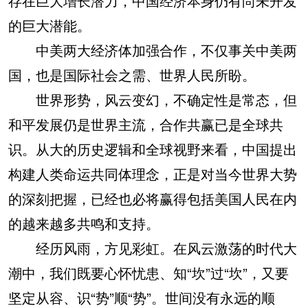
存在巨大增长潜力，中国经济本身仍有尚未开发
的巨大潜能。
中美两大经济体加强合作，不仅事关中美两
国，也是国际社会之需、世界人民所盼。
世界形势，风云变幻，不确定性是常态，但
和平发展仍是世界主流，合作共赢已是全球共
识。从大的历史逻辑和全球视野来看，中国提出
构建人类命运共同体理念，正是对当今世界大势
的深刻把握，已经也必将赢得包括美国人民在内
的越来越多共鸣和支持。
经历风雨，方见彩虹。在风云激荡的时代大
潮中，我们既要心怀忧患、知“坎”过“坎”，又要
坚定从容、识“势”顺“势”。世间没有永远的顺