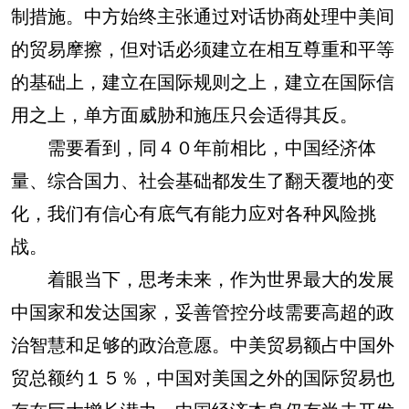
制措施。中方始终主张通过对话协商处理中美间
的贸易摩擦，但对话必须建立在相互尊重和平等
的基础上，建立在国际规则之上，建立在国际信
用之上，单方面威胁和施压只会适得其反。
需要看到，同４０年前相比，中国经济体
量、综合国力、社会基础都发生了翻天覆地的变
化，我们有信心有底气有能力应对各种风险挑
战。
着眼当下，思考未来，作为世界最大的发展
中国家和发达国家，妥善管控分歧需要高超的政
治智慧和足够的政治意愿。中美贸易额占中国外
贸总额约１５％，中国对美国之外的国际贸易也