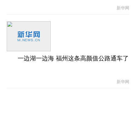
新华网
一边湖一边海 福州这条高颜值公路通车了
新华网