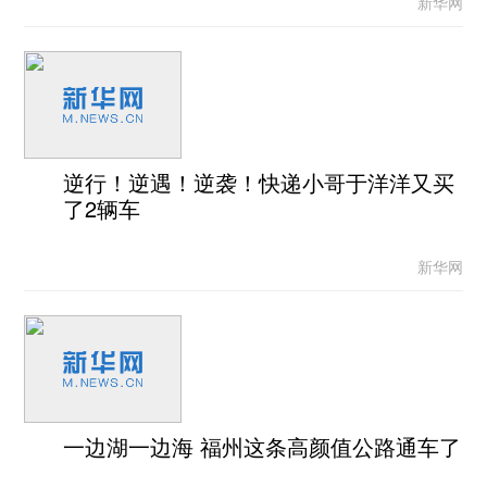
新华网
逆行！逆遇！逆袭！快递小哥于洋洋又买
了2辆车
新华网
一边湖一边海 福州这条高颜值公路通车了