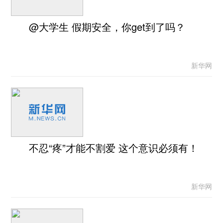
@大学生 假期安全，你get到了吗？
新华网
不忍“疼”才能不割爱 这个意识必须有！
新华网