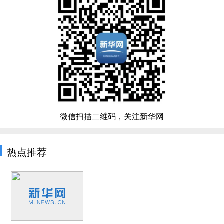
微信扫描二维码，关注新华网
热点推荐