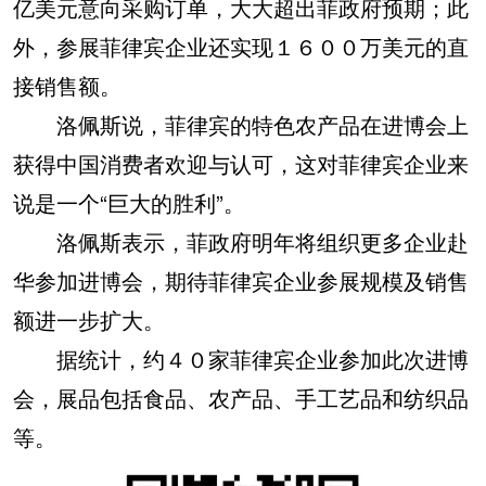
亿美元意向采购订单，大大超出菲政府预期；此
外，参展菲律宾企业还实现１６００万美元的直
接销售额。
洛佩斯说，菲律宾的特色农产品在进博会上
获得中国消费者欢迎与认可，这对菲律宾企业来
说是一个“巨大的胜利”。
洛佩斯表示，菲政府明年将组织更多企业赴
华参加进博会，期待菲律宾企业参展规模及销售
额进一步扩大。
据统计，约４０家菲律宾企业参加此次进博
会，展品包括食品、农产品、手工艺品和纺织品
等。