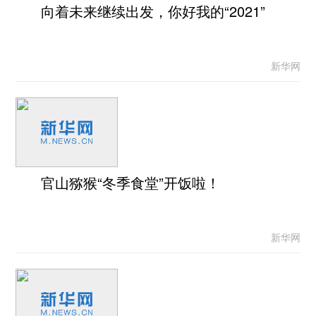
向着未来继续出发，你好我的“2021”
新华网
官山猕猴“冬季食堂”开饭啦！
新华网